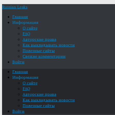
Russian Leaks
Главная
Информация
О сайте
FAQ
Авторские права
Как выкладывать новости
Полезные сайты
Свежие комментарии
Войти
Главная
Информация
О сайте
FAQ
Авторские права
Как выкладывать новости
Полезные сайты
Войти