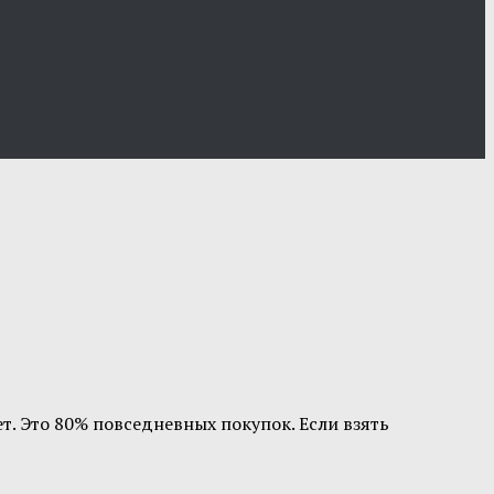
т. Это 80% повседневных покупок. Если взять