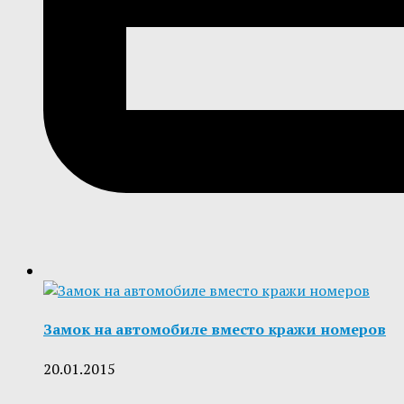
Замок на автомобиле вместо кражи номеров
20.01.2015