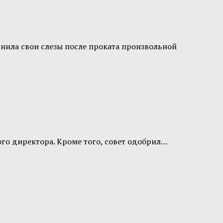
нила свои слезы после проката произвольной
ого директора. Кроме того, совет одобрил…