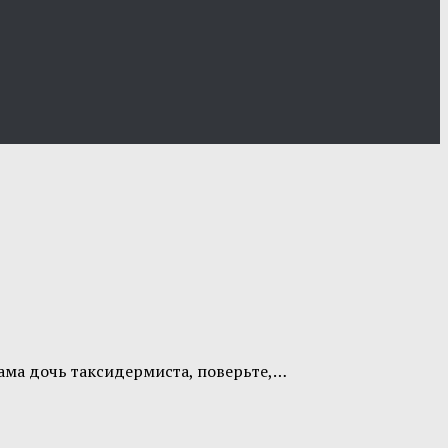
сама дочь таксидермиста, поверьте,…