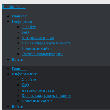
Russian Leaks
Главная
Информация
О сайте
FAQ
Авторские права
Как выкладывать новости
Полезные сайты
Свежие комментарии
Войти
Главная
Информация
О сайте
FAQ
Авторские права
Как выкладывать новости
Полезные сайты
Войти