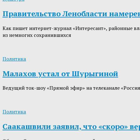
Правительство Ленобласти намере
Как пишет интернет-журнал «Интересант», районные вл
из немногих сохранившихся
Политика
Малахов устал от Шурыгиной
Ведущий ток-шоу «Прямой эфир» на телеканале «Россия
Политика
Саакашвили заявил, что «скоро» ве