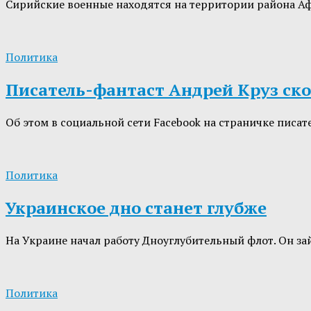
Сирийские военные находятся на территории района Аф
Политика
Писатель-фантаст Андрей Круз ско
Об этом в социальной сети Facebook на страничке писат
Политика
Украинское дно станет глубже
На Украине начал работу Дноуглубительный флот. Он за
Политика