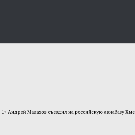
 1» Андрей Малахов съездил на российскую авиабазу Хм