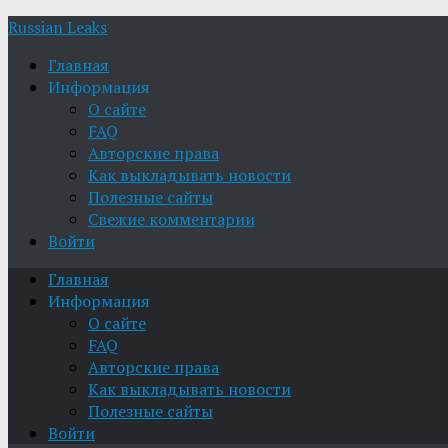
Russian Leaks
Главная
Информация
О сайте
FAQ
Авторские права
Как выкладывать новости
Полезные сайты
Свежие комментарии
Войти
Главная
Информация
О сайте
FAQ
Авторские права
Как выкладывать новости
Полезные сайты
Войти