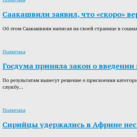
Саакашвили заявил, что «скоро» ве
Об этом Саакашвили написал на своей странице в социа
Политика
Госдума приняла закон о введении
По результатам вынесут решение о присвоении категор
службу…
Политика
Сирийцы удержались в Африне нес