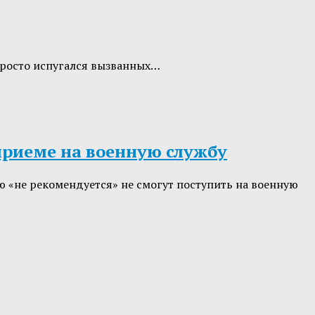
 просто испугался вызванных…
приеме на военную службу
 «не рекомендуется» не смогут поступить на военную