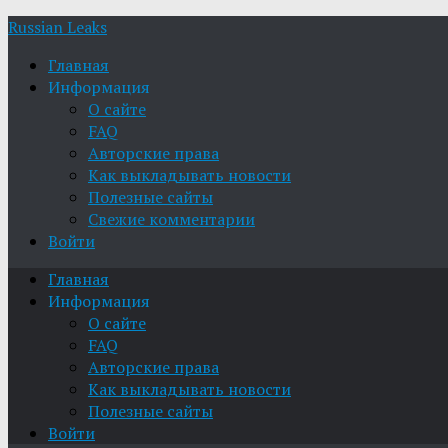
Russian Leaks
Главная
Информация
О сайте
FAQ
Авторские права
Как выкладывать новости
Полезные сайты
Свежие комментарии
Войти
Главная
Информация
О сайте
FAQ
Авторские права
Как выкладывать новости
Полезные сайты
Войти