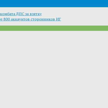
комбата ДПС за взятку
е 800 аккаунтов сторонников ИГ