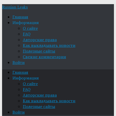
Russian Leaks
Главная
Информация
О сайте
FAQ
Авторские права
Как выкладывать новости
Полезные сайты
Свежие комментарии
Войти
Главная
Информация
О сайте
FAQ
Авторские права
Как выкладывать новости
Полезные сайты
Войти