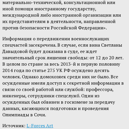
материально-технической, консультационной или
иной помощи иностранному государству,
международной либо иностранной организации или
их представителям в деятельности, направленной
против безопасности Российской Федерации».
Информация о передвижении военнослужащих
спецчастей засекречена. В случае, если вина Светланы
Давыдовой будет доказана в суде, ее ждет
значительный срок лишения свободы: от 12 до 20 лет.
В целом по стране за весь 2013-й и первую половину
2014 года по статье 275 УК РФ осуждено десять
человек. Однако домохозяек среди них не было. Все
осужденные имели доступ к секретной информации в
связи со своей работой или службой: профессора,
инженеры, сотрудники спецслужб. Один из
осужденных был обвинен в госизмене за передачу
данных, касающихся подготовки и проведения
Олимпиады в Сочи.
Источник:
L-Forces Art