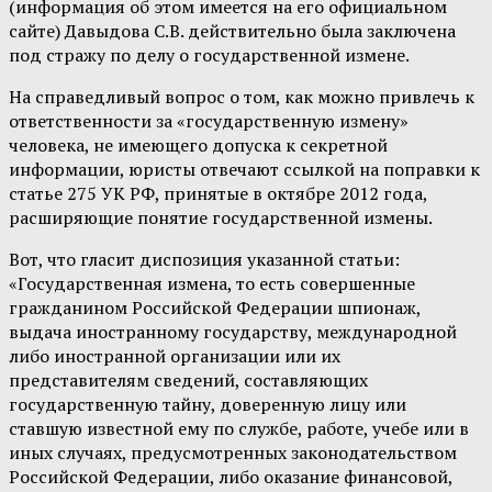
(информация об этом имеется на его официальном
сайте) Давыдова С.В. действительно была заключена
под стражу по делу о государственной измене.
На справедливый вопрос о том, как можно привлечь к
ответственности за «государственную измену»
человека, не имеющего допуска к секретной
информации, юристы отвечают ссылкой на поправки к
статье 275 УК РФ, принятые в октябре 2012 года,
расширяющие понятие государственной измены.
Вот, что гласит диспозиция указанной статьи:
«Государственная измена, то есть совершенные
гражданином Российской Федерации шпионаж,
выдача иностранному государству, международной
либо иностранной организации или их
представителям сведений, составляющих
государственную тайну, доверенную лицу или
ставшую известной ему по службе, работе, учебе или в
иных случаях, предусмотренных законодательством
Российской Федерации, либо оказание финансовой,