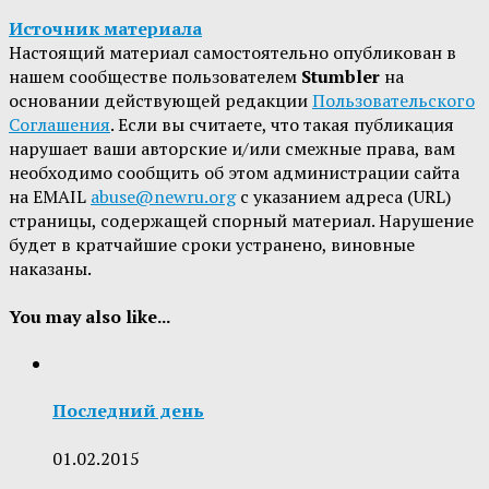
Источник материала
Настоящий материал самостоятельно опубликован в
нашем сообществе пользователем
Stumbler
на
основании действующей редакции
Пользовательского
Соглашения
. Если вы считаете, что такая публикация
нарушает ваши авторские и/или смежные права, вам
необходимо сообщить об этом администрации сайта
на EMAIL
abuse@newru.org
с указанием адреса (URL)
страницы, содержащей спорный материал. Нарушение
будет в кратчайшие сроки устранено, виновные
наказаны.
You may also like...
Последний день
01.02.2015