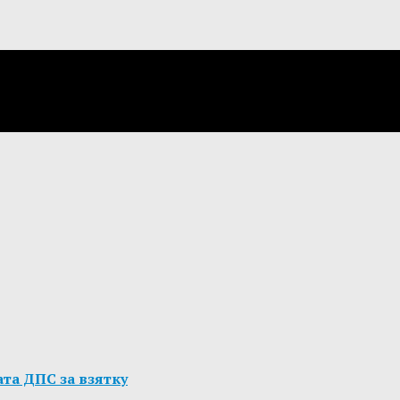
та ДПС за взятку