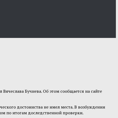
 Вячеслава Бучнева. Об этом сообщается на сайте
ческого достоинства не имел места. В возбуждении
ном по итогам доследственной проверки.