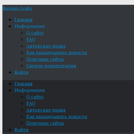
Russian Leaks
Главная
Информация
О сайте
FAQ
Авторские права
Как выкладывать новости
Полезные сайты
Свежие комментарии
Войти
Главная
Информация
О сайте
FAQ
Авторские права
Как выкладывать новости
Полезные сайты
Войти