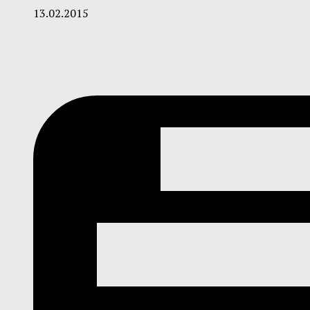
13.02.2015