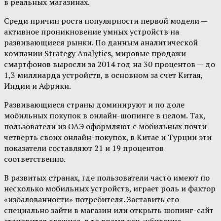
в реальных магазинах.
Среди причин роста популярности первой модели —
активное проникновение умных устройств на
развивающиеся рынки. По данным аналитической
компании Strategy Analytics, мировые продажи
смартфонов выросли за 2014 год на 30 процентов — до
1,3 миллиарда устройств, в основном за счет Китая,
Индии и Африки.
Развивающиеся страны доминируют и по доле
мобильных покупок в онлайн-шопинге в целом. Так,
пользователи из ОАЭ оформляют с мобильных почти
четверть своих онлайн-покупок, в Китае и Турции эти
показатели составляют 21 и 19 процентов
соответственно.
В развитых странах, где пользователи часто имеют по
несколько мобильных устройств, играет роль и фактор
«избалованности» потребителя. Заставить его
специально зайти в магазин или открыть шопинг-сайт