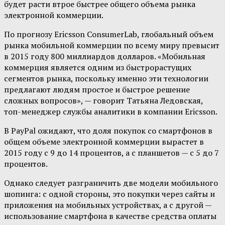
будет расти втрое быстрее общего объема рынка
электронной коммерции.
По прогнозу Ericsson ConsumerLab, глобальный объем
рынка мобильной коммерции по всему миру превысит
в 2015 году 800 миллиардов долларов. «Мобильная
коммерция является одним из быстрорастущих
сегментов рынка, поскольку именно эти технологии
предлагают людям простое и быстрое решение
сложных вопросов», — говорит Татьяна Ледовская,
топ-менеджер службы аналитики в компании Ericsson.
В PayPal ожидают, что доля покупок со смартфонов в
общем объеме электронной коммерции вырастет в
2015 году с 9 до 14 процентов, а с планшетов — с 5 до 7
процентов.
Однако следует разграничить две модели мобильного
шопинга: с одной стороны, это покупки через сайты и
приложения на мобильных устройствах, а с другой —
использование смартфона в качестве средства оплаты