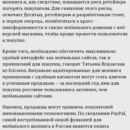
шопинга и, как следствие, повышается риск ретейлера
потерять покупателя. Для снижения этого риска,
отмечает Десятых, ретейлерам и разработчикам стоит,
в первую очередь, позаботиться о кросс-
платформенности и связке мобильного решения с веб-
версией магазина, чтобы проще провести пользователя
к покупке.
Кроме того, необходимо обеспечить максимально
удобый интерфейс как мобильных сайтов, так и
приложений для покупок, говорит Татьяна Ледовская
из Ericsson. Визуально адаптированные для шопинга
приложения с удобным каталогом могут стать ключом
к успешным продажам — за последний год ими для
покупок россияне пользовались активнее, чем
мобильными сайтами.
Наконец, продавцы могут привлечь покупателей
инновационными технологиями. По сведениям PayPal,
самой востребованной новой функцией для
мобильного шопинга в России является оплата