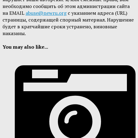
необходимо сообщить об этом администрации сайта
на EMAIL
abuse@newru.org
с указанием адреса (URL)
страницы, содержащей спорный материал. Нарушение
будет в кратчайшие сроки устранено, виновные
наказаны.
You may also like...