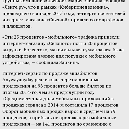
группы компаний «Связной» Мария Заикина сообщила
«Ленте.ру», что в рамках «Киберпонедельника»,
прошедшего в январе 2015 года, четверть посетителей
интернет-магазина «Связной» пришли со смартфонов
и планшетов.
«Эти 25 процентов «мобильного» трафика принесли
интернет-магазину «Связного» почти 20 процентов
выручки. Более того, максимальная сумма заказа была
зафиксирована именно для покупки с мобильного
устройства», — сообщила Заикина.
Интернет-сервис по продаже авиабилетов
Anywayanyday реализовал через мобильные
приложения на 98 процентов больше билетов по
итогам 2014-го, чем за предыдущий год.
«Среднемесячная доля мобильных приложений в
продажах сервиса в 2014-м составила 17 процентов.
Оборот мобильных продаж вырос в среднем на 79
процентов, а прибыль от продаж через мобильные
приложения — на 141 процентов по сравнению с