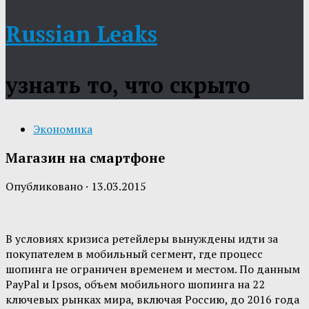
Russian Leaks
узнать то, что скрыто
Экономика
Магазин на смартфоне
Опубликовано
·
13.03.2015
В условиях кризиса ретейлеры вынуждены идти за
покупателем в мобильный сегмент, где процесс
шопинга не ограничен временем и местом. По данным
PayPal и Ipsos, объем мобильного шопинга на 22
ключевых рынках мира, включая Россию, до 2016 года