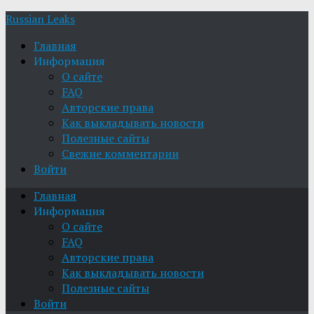
Russian Leaks
Главная
Информация
О сайте
FAQ
Авторские права
Как выкладывать новости
Полезные сайты
Свежие комментарии
Войти
Главная
Информация
О сайте
FAQ
Авторские права
Как выкладывать новости
Полезные сайты
Войти