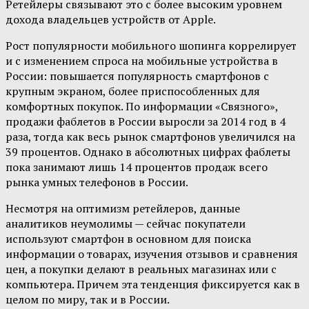
Ретейлеры связывают это с более высоким уровнем
дохода владельцев устройств от Apple.
Рост популярности мобильного шопинга коррелирует
и с изменением спроса на мобильные устройства в
России: повышается популярность смартфонов с
крупным экраном, более приспособленных для
комфортных покупок. По информации «Связного»,
продажи фаблетов в России выросли за 2014 год в 4
раза, тогда как весь рынок смартфонов увеличился на
39 процентов. Однако в абсолютных цифрах фаблеты
пока занимают лишь 14 процентов продаж всего
рынка умных телефонов в России.
Несмотря на оптимизм ретейлеров, данные
аналитиков неумолимы — сейчас покупатели
используют смартфон в основном для поиска
информации о товарах, изучения отзывов и сравнения
цен, а покупки делают в реальных магазинах или с
компьютера. Причем эта тенденция фиксируется как в
целом по миру, так и в России.