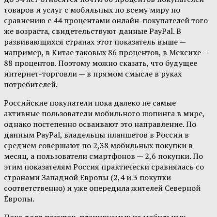
товаров и услуг с мобильных по всему миру по
сравнению с 44 процентами онлайн-покупателей того
же возраста, свидетельствуют данные PayPal. В
развивающихся странах этот показатель выше —
например, в Китае таковых 86 процентов, в Мексике —
88 процентов. Поэтому можно сказать, что будущее
интернет-торговли — в прямом смысле в руках
потребителей.
Российские покупатели пока далеко не самые
активные пользователи мобильного шопинга в мире,
однако постепенно осваивают это направление. По
данным PayPal, владельцы планшетов в России в
среднем совершают по 2,38 мобильных покупки в
месяц, а пользователи смартфонов — 2,6 покупки. По
этим показателям Россия практически сравнялась со
странами Западной Европы (2,4 и 3 покупки
соответственно) и уже опередила жителей Северной
Европы.