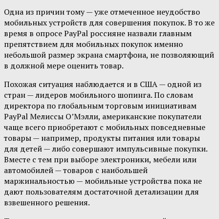
Одна из причин тому — уже отмеченное неудобство
мобильных устройств для совершения покупок. В то же
время в опросе PayPal россияне назвали главным
препятствием для мобильных покупок именно
небольшой размер экрана смартфона, не позволяющий
в должной мере оценить товар.
Похожая ситуация наблюдается и в США — одной из
стран — лидеров мобильного шопинга. По словам
директора по глобальным торговым инициативам
PayPal Мелиссы О’Мэлли, американские покупатели
чаще всего приобретают с мобильных повседневные
товары — например, продукты питания или товары
для детей — либо совершают импульсивные покупки.
Вместе с тем при выборе электроники, мебели или
автомобилей — товаров с наибольшей
маржинальностью — мобильные устройства пока не
дают пользователям достаточной детализации для
взвешенного решения.