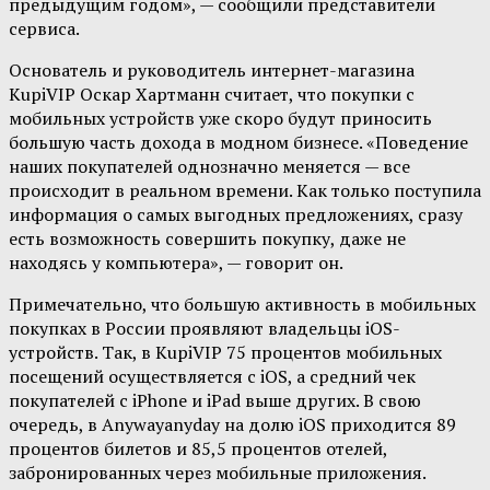
предыдущим годом», — сообщили представители
сервиса.
Основатель и руководитель интернет-магазина
KupiVIP Оскар Хартманн считает, что покупки с
мобильных устройств уже скоро будут приносить
большую часть дохода в модном бизнесе. «Поведение
наших покупателей однозначно меняется — все
происходит в реальном времени. Как только поступила
информация о самых выгодных предложениях, сразу
есть возможность совершить покупку, даже не
находясь у компьютера», — говорит он.
Примечательно, что большую активность в мобильных
покупках в России проявляют владельцы iOS-
устройств. Так, в KupiVIP 75 процентов мобильных
посещений осуществляется с iOS, а средний чек
покупателей с iPhone и iPad выше других. В свою
очередь, в Anywayanyday на долю iOS приходится 89
процентов билетов и 85,5 процентов отелей,
забронированных через мобильные приложения.