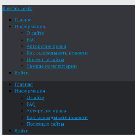
Russian Leaks
Главная
Информация
О сайте
FAQ
Авторские права
Как выкладывать новости
Полезные сайты
Свежие комментарии
Войти
Главная
Информация
О сайте
FAQ
Авторские права
Как выкладывать новости
Полезные сайты
Войти