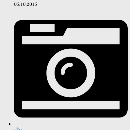
05.10.2015