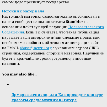
самом деле преследует государство.
Источник материала
Настоящий материал самостоятельно опубликован в
нашем сообществе пользователем
Stumbler
на
основании действующей редакции
Пользовательского
Соглашения
. Если вы считаете, что такая публикация
нарушает ваши авторские и/или смежные права, вам
необходимо сообщить об этом администрации сайта
на EMAIL
abuse@newru.org
с указанием адреса (URL)
страницы, содержащей спорный материал. Нарушение
будет в кратчайшие сроки устранено, виновные
наказаны.
You may also like...
Ярмарка женихов, или Как проходит конкурс
красоты среди мужчин в Нигере