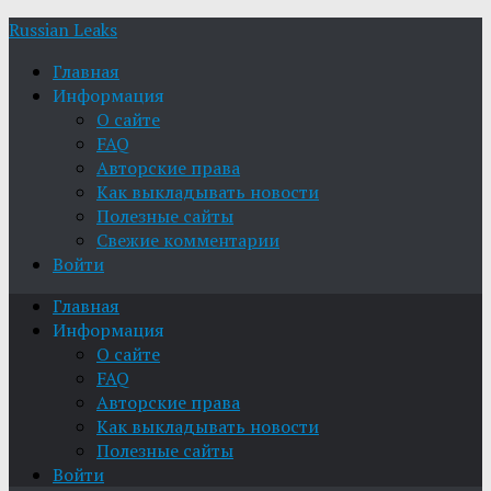
Russian Leaks
Главная
Информация
О сайте
FAQ
Авторские права
Как выкладывать новости
Полезные сайты
Свежие комментарии
Войти
Главная
Информация
О сайте
FAQ
Авторские права
Как выкладывать новости
Полезные сайты
Войти