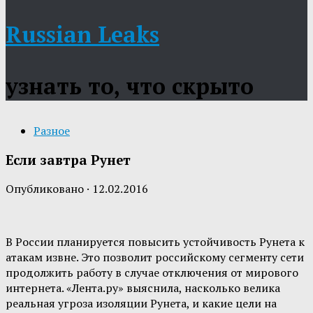
Russian Leaks
узнать то, что скрыто
Разное
Если завтра Рунет
Опубликовано
·
12.02.2016
В России планируется повысить устойчивость Рунета к
атакам извне. Это позволит российскому сегменту сети
продолжить работу в случае отключения от мирового
интернета. «Лента.ру» выяснила, насколько велика
реальная угроза изоляции Рунета, и какие цели на