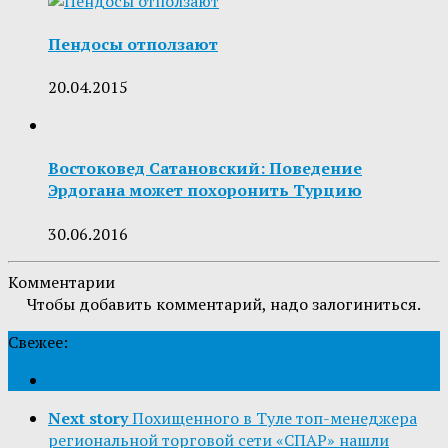
Пендосы отползают
20.04.2015
Востоковед Сатановский: Поведение
Эрдогана может похоронить Турцию
30.06.2016
Комментарии
Чтобы добавить комментарий, надо залогиниться.
Свежее:
Next story
Похищенного в Туле топ-менеджера
региональной торговой сети «СПАР» нашли