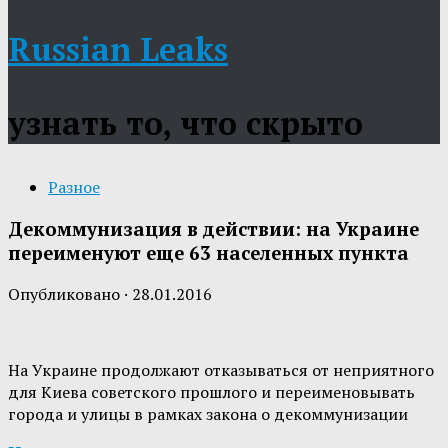
Russian Leaks
узнать то, что скрыто
Разное
Декоммунизация в действии: на Украине
переименуют еще 63 населенных пункта
Опубликовано
·
28.01.2016
На Украине продолжают отказываться от неприятного
для Киева советского прошлого и переименовывать
города и улицы в рамках закона о декоммунизации