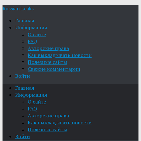
Russian Leaks
Главная
Информация
О сайте
FAQ
Авторские права
Как выкладывать новости
Полезные сайты
Свежие комментарии
Войти
Главная
Информация
О сайте
FAQ
Авторские права
Как выкладывать новости
Полезные сайты
Войти