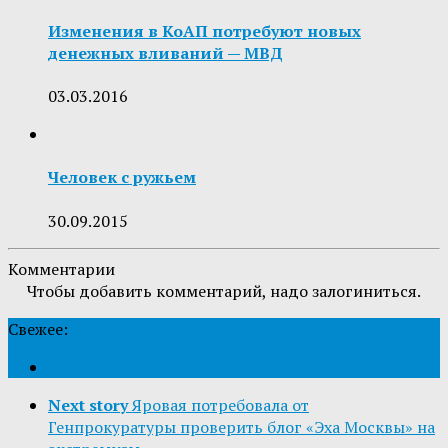
Изменения в КоАП потребуют новых
денежных вливаний — МВД
03.03.2016
Человек с ружьем
30.09.2015
Комментарии
Чтобы добавить комментарий, надо залогиниться.
Свежее:
Next story
Яровая потребовала от
Генпрокуратуры проверить блог «Эха Москвы» на