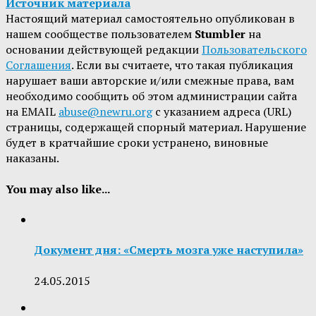
Источник материала
Настоящий материал самостоятельно опубликован в
нашем сообществе пользователем
Stumbler
на
основании действующей редакции
Пользовательского
Соглашения
. Если вы считаете, что такая публикация
нарушает ваши авторские и/или смежные права, вам
необходимо сообщить об этом администрации сайта
на EMAIL
abuse@newru.org
с указанием адреса (URL)
страницы, содержащей спорный материал. Нарушение
будет в кратчайшие сроки устранено, виновные
наказаны.
You may also like...
Документ дня: «Смерть мозга уже наступила»
24.05.2015