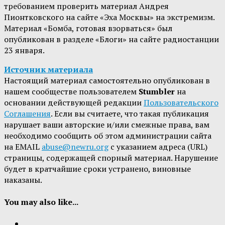
требованием проверить материал Андрея
Пионтковского на сайте «Эха Москвы» на экстремизм.
Материал «Бомба, готовая взорваться» был
опубликован в разделе «Блоги» на сайте радиостанции
23 января.
Источник материала
Настоящий материал самостоятельно опубликован в
нашем сообществе пользователем
Stumbler
на
основании действующей редакции
Пользовательского
Соглашения
. Если вы считаете, что такая публикация
нарушает ваши авторские и/или смежные права, вам
необходимо сообщить об этом администрации сайта
на EMAIL
abuse@newru.org
с указанием адреса (URL)
страницы, содержащей спорный материал. Нарушение
будет в кратчайшие сроки устранено, виновные
наказаны.
You may also like...