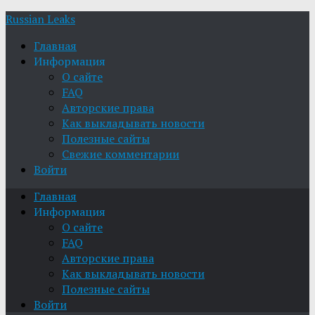
Russian Leaks
Главная
Информация
О сайте
FAQ
Авторские права
Как выкладывать новости
Полезные сайты
Свежие комментарии
Войти
Главная
Информация
О сайте
FAQ
Авторские права
Как выкладывать новости
Полезные сайты
Войти