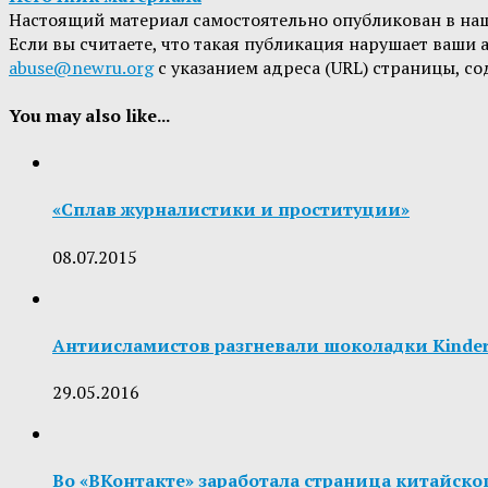
Настоящий материал самостоятельно опубликован в на
Если вы считаете, что такая публикация нарушает ваши
abuse@newru.org
с указанием адреса (URL) страницы, с
You may also like...
«Сплав журналистики и проституции»
08.07.2015
Антиисламистов разгневали шоколадки Kinde
29.05.2016
Во «ВКонтакте» заработала страница китайско