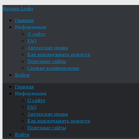
Russian Leaks
Главная
Информация
О сайте
FAQ
Авторские права
Как выкладывать новости
Полезные сайты
Свежие комментарии
Войти
Главная
Информация
О сайте
FAQ
Авторские права
Как выкладывать новости
Полезные сайты
Войти