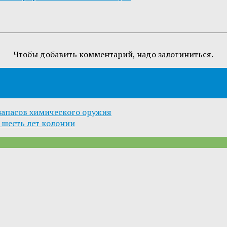
Чтобы добавить комментарий, надо залогиниться.
запасов химического оружия
 шесть лет колонии