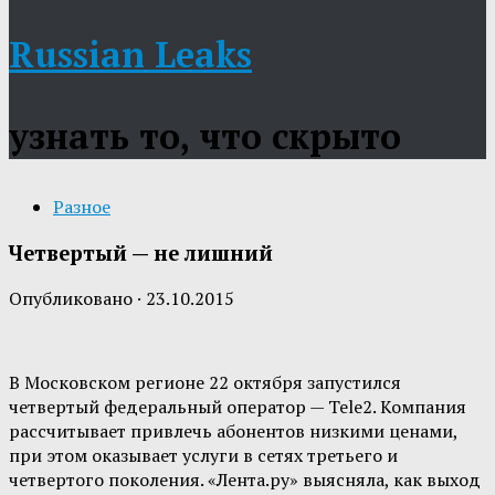
Russian Leaks
узнать то, что скрыто
Разное
Четвертый — не лишний
Опубликовано
·
23.10.2015
В Московском регионе 22 октября запустился
четвертый федеральный оператор — Tele2. Компания
рассчитывает привлечь абонентов низкими ценами,
при этом оказывает услуги в сетях третьего и
четвертого поколения. «Лента.ру» выясняла, как выход