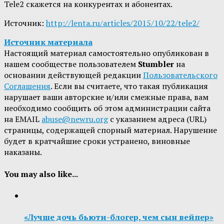
Tele2 скажется на конкурентах и абонентах.
Источник:
http://lenta.ru/articles/2015/10/22/tele2/
Источник материала
Настоящий материал самостоятельно опубликован в
нашем сообществе пользователем
Stumbler
на
основании действующей редакции
Пользовательского
Соглашения
. Если вы считаете, что такая публикация
нарушает ваши авторские и/или смежные права, вам
необходимо сообщить об этом администрации сайта
на EMAIL
abuse@newru.org
с указанием адреса (URL)
страницы, содержащей спорный материал. Нарушение
будет в кратчайшие сроки устранено, виновные
наказаны.
You may also like...
«Лучше дочь бьюти-блогер, чем сын вейпер»