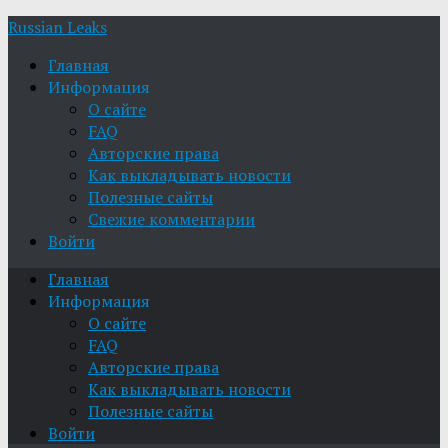
Russian Leaks
Главная
Информация
О сайте
FAQ
Авторские права
Как выкладывать новости
Полезные сайты
Свежие комментарии
Войти
Главная
Информация
О сайте
FAQ
Авторские права
Как выкладывать новости
Полезные сайты
Войти