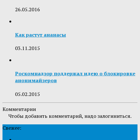
26.05.2016
Как растут ананасы
03.11.2015
Роскомнадзор поддержал идею о блокировке
анонимайзеров
05.02.2015
Комментарии
Чтобы добавить комментарий, надо залогиниться.
Свежее: