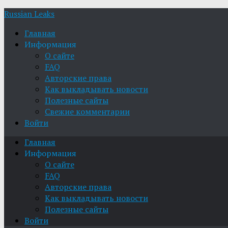
Russian Leaks
Главная
Информация
О сайте
FAQ
Авторские права
Как выкладывать новости
Полезные сайты
Свежие комментарии
Войти
Главная
Информация
О сайте
FAQ
Авторские права
Как выкладывать новости
Полезные сайты
Войти