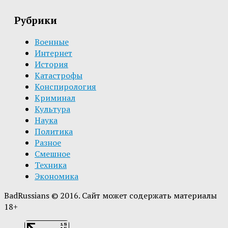
Рубрики
Военные
Интернет
История
Катастрофы
Конспирология
Криминал
Культура
Наука
Политика
Разное
Смешное
Техника
Экономика
BadRussians © 2016. Сайт может содержать материалы
18+