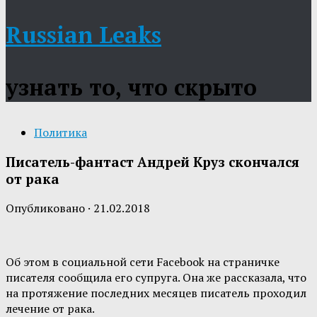
Russian Leaks
узнать то, что скрыто
Политика
Писатель-фантаст Андрей Круз скончался
от рака
Опубликовано
·
21.02.2018
Об этом в социальной сети Facebook на страничке
писателя сообщила его супруга. Она же рассказала, что
на протяжение последних месяцев писатель проходил
лечение от рака.