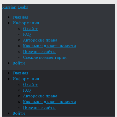
Russian Leaks
Главная
Информация
О сайте
FAQ
Авторские права
Как выкладывать новости
Полезные сайты
Свежие комментарии
Войти
Главная
Информация
О сайте
FAQ
Авторские права
Как выкладывать новости
Полезные сайты
Войти