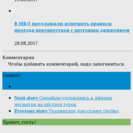
В МВД предложили изменить правила
проезда перекрестков с круговым движением
28.08.2017
Комментарии
Чтобы добавить комментарий, надо залогиниться.
Свежее:
Next story
Сирийцы удержались в Африне
несмотря на обстрел турок
Previous story
Украинское дно станет глубже
Привет, гость!