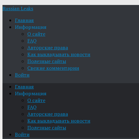
Russian Leaks
Главная
Информация
О сайте
FAQ
Авторские права
Как выкладывать новости
Полезные сайты
Свежие комментарии
Войти
Главная
Информация
О сайте
FAQ
Авторские права
Как выкладывать новости
Полезные сайты
Войти