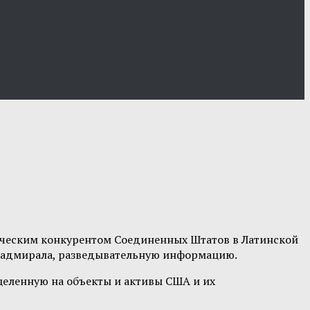
гическим конкурентом Соединенных Штатов в Латинской
ию адмирала, разведывательную информацию.
еленную на объекты и активы США и их