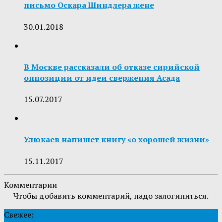
письмо Оскара Шиндлера жене
30.01.2018
В Москве рассказали об отказе сирийской
оппозиции от идеи свержения Асада
15.07.2017
Улюкаев напишет книгу «о хорошей жизни»
15.11.2017
Комментарии
Чтобы добавить комментарий, надо залогиниться.
Свежее: