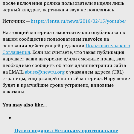
после включения ролика пользователи видели лишь
черный квадрат, картинка и звук не появлялись.
Источник —
https://lenta.ru/news/2018/02/15/youtube/
Настоящий материал самостоятельно опубликован в
нашем сообществе пользователем
rusvoice
на
основании действующей редакции
Пользовательского
Соглашения
. Если вы считаете, что такая публикация
нарушает ваши авторские и/или смежные права, вам
необходимо сообщить об этом администрации сайта
на EMAIL
abuse@newru.org
с указанием адреса (URL)
страницы, содержащей спорный материал. Нарушение
будет в кратчайшие сроки устранено, виновные
наказаны.
You may also like...
Путин подарил Нетаньяху оригинальное