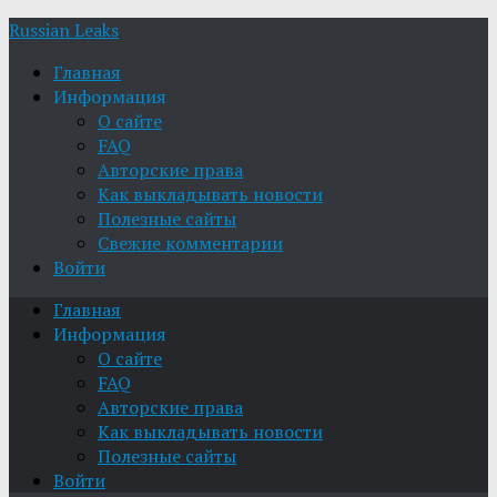
Russian Leaks
Главная
Информация
О сайте
FAQ
Авторские права
Как выкладывать новости
Полезные сайты
Свежие комментарии
Войти
Главная
Информация
О сайте
FAQ
Авторские права
Как выкладывать новости
Полезные сайты
Войти