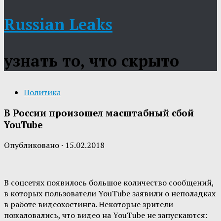
Russian Leaks
узнать то, что скрыто
Политика
В России произошел масштабный сбой
YouTube
Опубликовано
·
15.02.2018
В соцсетях появилось большое количество сообщений,
в которых пользователи YouTube заявили о неполадках
в работе видеохостинга. Некоторые зрители
пожаловались, что видео на YouTube не запускаются: