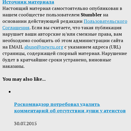
Источник материала
Настоящий материал самостоятельно опубликован в
нашем сообществе пользователем
Stumbler
на
основании действующей редакции
Пользовательского
Соглашения
. Если вы считаете, что такая публикация
нарушает ваши авторские и/или смежные права, вам
необходимо сообщить об этом администрации сайта
на EMAIL
abuse@newru.org
с указанием адреса (URL)
страницы, содержащей спорный материал. Нарушение
будет в кратчайшие сроки устранено, виновные
наказаны.
You may also like...
Роскомнадзор потребовал удалить
комментарий об отсутствии души у атеистов
30.07.2015