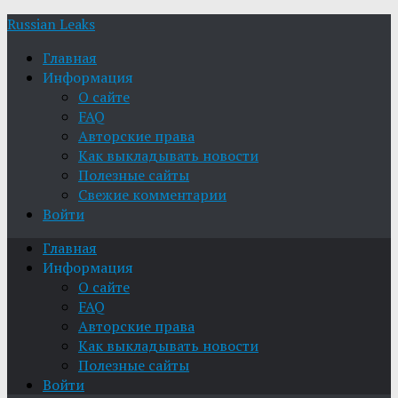
Russian Leaks
Главная
Информация
О сайте
FAQ
Авторские права
Как выкладывать новости
Полезные сайты
Свежие комментарии
Войти
Главная
Информация
О сайте
FAQ
Авторские права
Как выкладывать новости
Полезные сайты
Войти