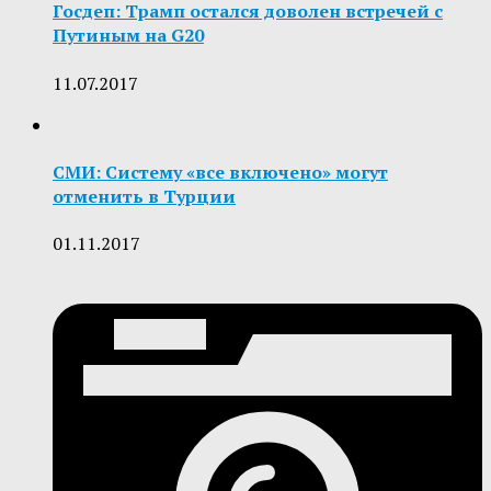
Госдеп: Трамп остался доволен встречей с
Путиным на G20
11.07.2017
СМИ: Систему «все включено» могут
отменить в Турции
01.11.2017