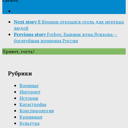
Next story
В Японии открылся отель для мертвых
людей
Previous story
Forbes: Бывшая жена Лужкова —
богатейшая женщина России
Привет, гость!
Рубрики
Военные
Интернет
История
Катастрофы
Конспирология
Криминал
Культура