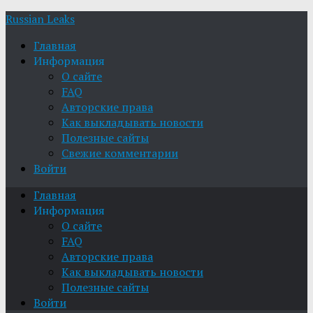
Russian Leaks
Главная
Информация
О сайте
FAQ
Авторские права
Как выкладывать новости
Полезные сайты
Свежие комментарии
Войти
Главная
Информация
О сайте
FAQ
Авторские права
Как выкладывать новости
Полезные сайты
Войти