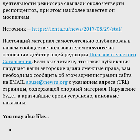
деятельности режиссера слышали около четверти
респондентов, при этом наиболее известен он
москвичам.
Источник —
https://lenta.ru/news/2017/08/29/stal/
Настоящий материал самостоятельно опубликован в
нашем сообществе пользователем
rusvoice
на
основании действующей редакции
Пользовательского
Соглашения
. Если вы считаете, что такая публикация
нарушает ваши авторские и/или смежные права, вам
необходимо сообщить об этом администрации сайта
на EMAIL
abuse@newru.org
с указанием адреса (URL)
страницы, содержащей спорный материал. Нарушение
будет в кратчайшие сроки устранено, виновные
наказаны.
You may also like...