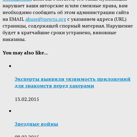
нарушает ваши авторские и/или смежные права, вам
необходимо сообщить об этом администрации сайта
на EMAIL
abuse@newru.org
с указанием адреса (URL)
страницы, содержащей спорный материал. Нарушение
будет в кратчайшие сроки устранено, виновные
наказаны.
You may also like...
Эксперты выявили уязвимость приложений
для знакомств перед хакерами
13.02.2015
Звездные войны