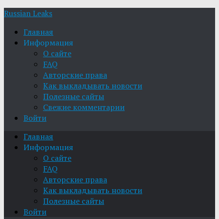
Russian Leaks
Главная
Информация
О сайте
FAQ
Авторские права
Как выкладывать новости
Полезные сайты
Свежие комментарии
Войти
Главная
Информация
О сайте
FAQ
Авторские права
Как выкладывать новости
Полезные сайты
Войти