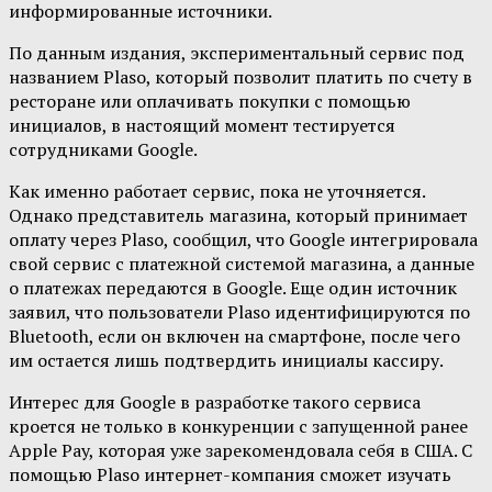
информированные источники.
По данным издания, экспериментальный сервис под
названием Plaso, который позволит платить по счету в
ресторане или оплачивать покупки с помощью
инициалов, в настоящий момент тестируется
сотрудниками Google.
Как именно работает сервис, пока не уточняется.
Однако представитель магазина, который принимает
оплату через Plaso, сообщил, что Google интегрировала
свой сервис с платежной системой магазина, а данные
о платежах передаются в Google. Еще один источник
заявил, что пользователи Plaso идентифицируются по
Bluetooth, если он включен на смартфоне, после чего
им остается лишь подтвердить инициалы кассиру.
Интерес для Google в разработке такого сервиса
кроется не только в конкуренции с запущенной ранее
Apple Pay, которая уже зарекомендовала себя в США. С
помощью Plaso интернет-компания сможет изучать