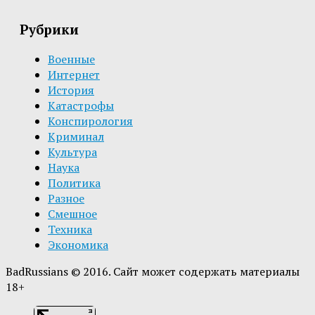
Рубрики
Военные
Интернет
История
Катастрофы
Конспирология
Криминал
Культура
Наука
Политика
Разное
Смешное
Техника
Экономика
BadRussians © 2016. Сайт может содержать материалы
18+