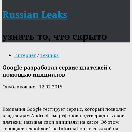
Russian Leaks
узнать то, что скрыто
Интернет
/
Техника
Google разработал сервис платежей с
помощью инициалов
Опубликовано
·
12.02.2015
Компания Google тестирует сервис, который позволит
владельцам Android-смартфонов подтверждать свои
платежи, называя свои инициалы на кассе. Об этом
сообщает техноблог The Information со ссылкой на