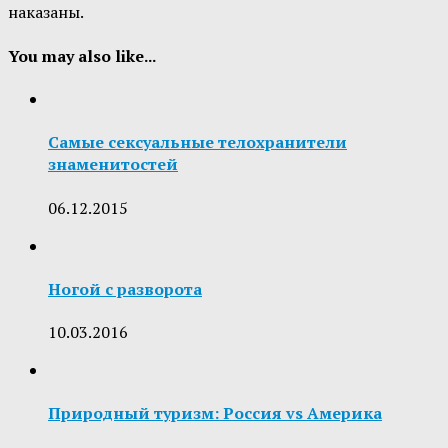
наказаны.
You may also like...
Самые сексуальные телохранители
знаменитостей
06.12.2015
Ногой с разворота
10.03.2016
Природный туризм: Россия vs Америка