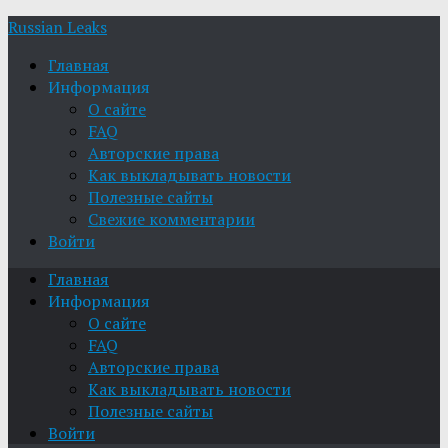
Russian Leaks
Главная
Информация
О сайте
FAQ
Авторские права
Как выкладывать новости
Полезные сайты
Свежие комментарии
Войти
Главная
Информация
О сайте
FAQ
Авторские права
Как выкладывать новости
Полезные сайты
Войти