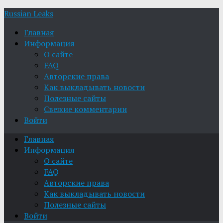
Russian Leaks
Главная
Информация
О сайте
FAQ
Авторские права
Как выкладывать новости
Полезные сайты
Свежие комментарии
Войти
Главная
Информация
О сайте
FAQ
Авторские права
Как выкладывать новости
Полезные сайты
Войти