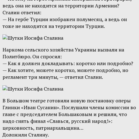
ведь она не находится на территории Армении?
Сталин ответил:
— На гербе Турции изображен полумесяц, а ведь он
тоже не находится на территории Турции.
Наркома сельского хозяйства Украины вызвали на
Политбюро. Он спросил:
— Как я должен докладывать: коротко или подробно?
— Как хотите, можете коротко, можете подробно, но
регламент три минуты, — ответил Сталин.
В Большом театре готовили новую постановку оперы
Глинки «Иван Сусанин». Послушали члены комиссии во
главе с председателем Большаковым и решили, что
надо снять финал «Славься, русский народ!»:
церковность, патриархальщина…
Доложили Сталину.