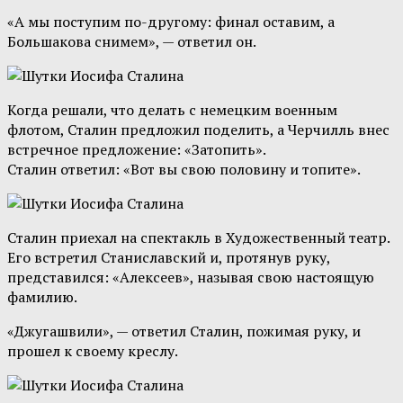
«А мы поступим по-другому: финал оставим, а
Большакова снимем», — ответил он.
Когда решали, что делать с немецким военным
флотом, Сталин предложил поделить, а Черчилль внес
встречное предложение: «Затопить».
Сталин ответил: «Вот вы свою половину и топите».
Сталин приехал на спектакль в Художественный театр.
Его встретил Станиславский и, протянув руку,
представился: «Алексеев», называя свою настоящую
фамилию.
«Джугашвили», — ответил Сталин, пожимая руку, и
прошел к своему креслу.