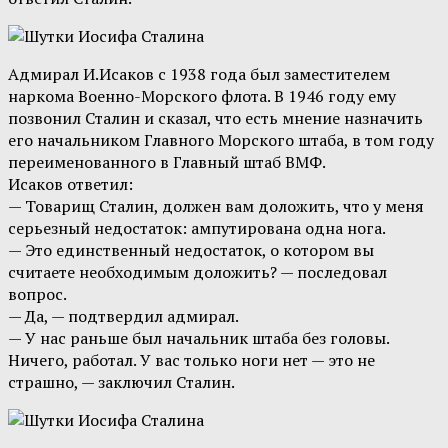
Адмирал И.Исаков с 1938 года был заместителем
наркома Военно-Морского флота. В 1946 году ему
позвонил Сталин и сказал, что есть мнение назначить
его начальником Главного Морского штаба, в том году
переименованного в Главный штаб ВМФ.
Исаков ответил:
— Товарищ Сталин, должен вам доложить, что у меня
серьезный недостаток: ампутирована одна нога.
— Это единственный недостаток, о котором вы
считаете необходимым доложить? — последовал
вопрос.
— Да, — подтвердил адмирал.
— У нас раньше был начальник штаба без головы.
Ничего, работал. У вас только ноги нет — это не
страшно, — заключил Сталин.