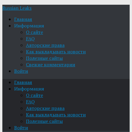
Russian Leaks
Главная
Информация
О сайте
FAQ
Авторские права
Как выкладывать новости
Полезные сайты
Свежие комментарии
Войти
Главная
Информация
О сайте
FAQ
Авторские права
Как выкладывать новости
Полезные сайты
Войти