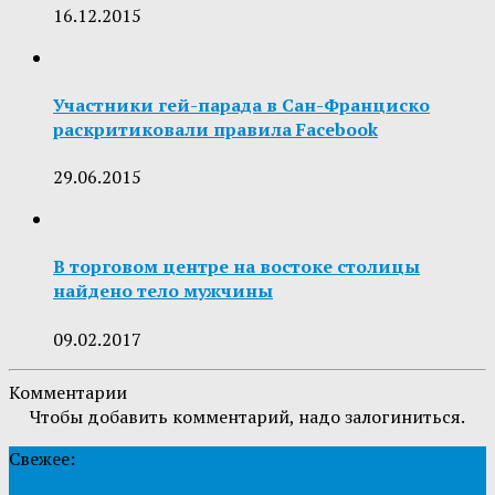
16.12.2015
Участники гей-парада в Сан-Франциско
раскритиковали правила Facebook
29.06.2015
В торговом центре на востоке столицы
найдено тело мужчины
09.02.2017
Комментарии
Чтобы добавить комментарий, надо залогиниться.
Свежее: