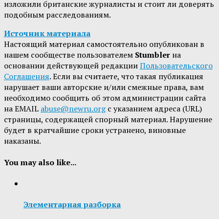
изложили британские журналисты и стоит ли доверять
подобным расследованиям.
Источник материала
Настоящий материал самостоятельно опубликован в
нашем сообществе пользователем
Stumbler
на
основании действующей редакции
Пользовательского
Соглашения
. Если вы считаете, что такая публикация
нарушает ваши авторские и/или смежные права, вам
необходимо сообщить об этом администрации сайта
на EMAIL
abuse@newru.org
с указанием адреса (URL)
страницы, содержащей спорный материал. Нарушение
будет в кратчайшие сроки устранено, виновные
наказаны.
You may also like...
Элементарная разборка