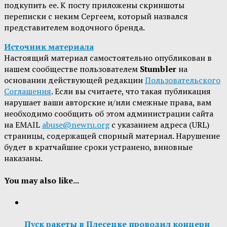
подкупить ее. К посту приложены скриншоты
переписки с неким Сергеем, который назвался
представителем водочного бренда.
Источник материала
Настоящий материал самостоятельно опубликован в
нашем сообществе пользователем
Stumbler
на
основании действующей редакции
Пользовательского
Соглашения
. Если вы считаете, что такая публикация
нарушает ваши авторские и/или смежные права, вам
необходимо сообщить об этом администрации сайта
на EMAIL
abuse@newru.org
с указанием адреса (URL)
страницы, содержащей спорный материал. Нарушение
будет в кратчайшие сроки устранено, виновные
наказаны.
You may also like...
Пуск ракеты в Плесецке проводил концерн