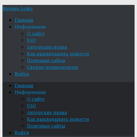
Russian Leaks
Главная
Информация
О сайте
FAQ
Авторские права
Как выкладывать новости
Полезные сайты
Свежие комментарии
Войти
Главная
Информация
О сайте
FAQ
Авторские права
Как выкладывать новости
Полезные сайты
Войти