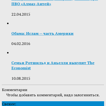
ПВО «Алмаз-Антей»
22.04.2015
Обама: Ислам — часть Америки
04.02.2016
Семьи Ротшильд и Аньелли выкупят The
Economist
10.08.2015
Комментарии
Чтобы добавить комментарий, надо залогиниться.
Свежее: