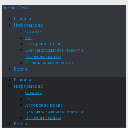
Russian Leaks
Главная
Информация
О сайте
FAQ
Авторские права
Как выкладывать новости
Полезные сайты
Свежие комментарии
Войти
Главная
Информация
О сайте
FAQ
Авторские права
Как выкладывать новости
Полезные сайты
Войти