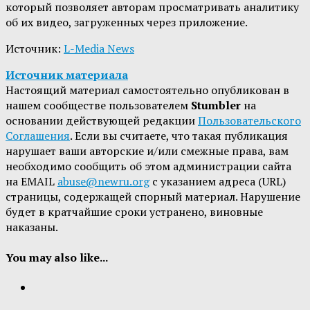
который позволяет авторам просматривать аналитику
об их видео, загруженных через приложение.
Источник:
L-Media News
Источник материала
Настоящий материал самостоятельно опубликован в
нашем сообществе пользователем
Stumbler
на
основании действующей редакции
Пользовательского
Соглашения
. Если вы считаете, что такая публикация
нарушает ваши авторские и/или смежные права, вам
необходимо сообщить об этом администрации сайта
на EMAIL
abuse@newru.org
с указанием адреса (URL)
страницы, содержащей спорный материал. Нарушение
будет в кратчайшие сроки устранено, виновные
наказаны.
You may also like...