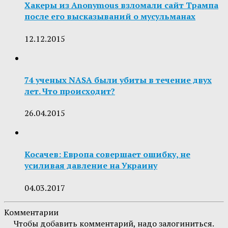
Хакеры из Anonymous взломали сайт Трампа
после его высказываний о мусульманах
12.12.2015
74 ученых NASA были убиты в течение двух
лет. Что происходит?
26.04.2015
Косачев: Европа совершает ошибку, не
усиливая давление на Украину
04.03.2017
Комментарии
Чтобы добавить комментарий, надо залогиниться.