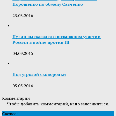
Порошенко по обмену Савченко
23.03.2016
Путин высказался о возможном участии
России в войне против ИГ
04.09.2015
Под угрозой сковородки
05.05.2016
Комментарии
Чтобы добавить комментарий, надо залогиниться.
Свежее: