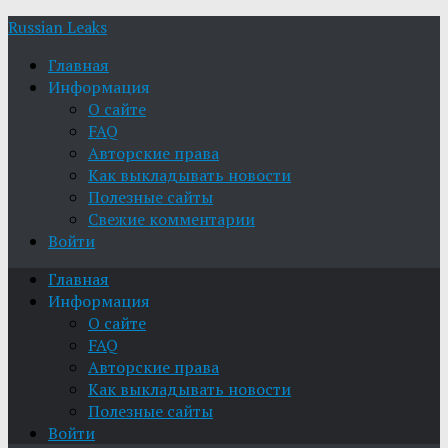
Russian Leaks
Главная
Информация
О сайте
FAQ
Авторские права
Как выкладывать новости
Полезные сайты
Свежие комментарии
Войти
Главная
Информация
О сайте
FAQ
Авторские права
Как выкладывать новости
Полезные сайты
Войти