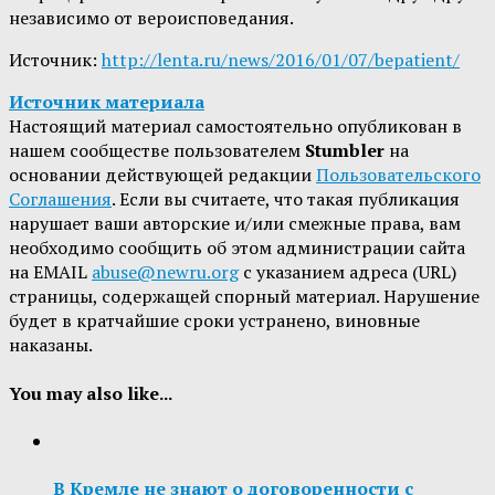
независимо от вероисповедания.
Источник:
http://lenta.ru/news/2016/01/07/bepatient/
Источник материала
Настоящий материал самостоятельно опубликован в
нашем сообществе пользователем
Stumbler
на
основании действующей редакции
Пользовательского
Соглашения
. Если вы считаете, что такая публикация
нарушает ваши авторские и/или смежные права, вам
необходимо сообщить об этом администрации сайта
на EMAIL
abuse@newru.org
с указанием адреса (URL)
страницы, содержащей спорный материал. Нарушение
будет в кратчайшие сроки устранено, виновные
наказаны.
You may also like...
В Кремле не знают о договоренности с