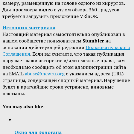
камеру, размещенную на голове одного из хирургов.
Для просмотра видео с углом обзора 360 градусов
требуется загрузить приложение VRinOR.
Источник материала
Настоящий материал самостоятельно опубликован в
нашем сообществе пользователем
Stumbler
на
основании действующей редакции
Пользовательского
Соглашения
. Если вы считаете, что такая публикация
нарушает ваши авторские и/или смежные права, вам
необходимо сообщить об этом администрации сайта
на EMAIL
abuse@newru.org
с указанием адреса (URL)
страницы, содержащей спорный материал. Нарушение
будет в кратчайшие сроки устранено, виновные
наказаны.
You may also like...
Окно для Эрдогана