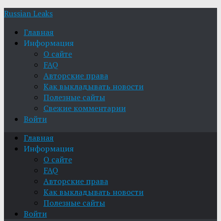
Russian Leaks
Главная
Информация
О сайте
FAQ
Авторские права
Как выкладывать новости
Полезные сайты
Свежие комментарии
Войти
Главная
Информация
О сайте
FAQ
Авторские права
Как выкладывать новости
Полезные сайты
Войти