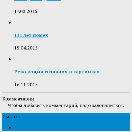
17.02.2016
111 лет помех
15.04.2015
Революция сознания в картинках
16.11.2015
Комментарии
Чтобы добавить комментарий, надо залогиниться.
Свежее: