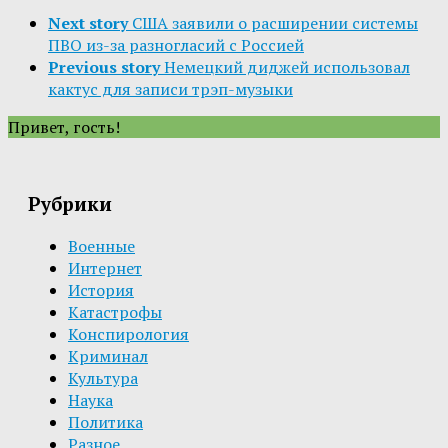
Next story
США заявили о расширении системы
ПВО из-за разногласий с Россией
Previous story
Немецкий диджей использовал
кактус для записи трэп-музыки
Привет, гость!
Рубрики
Военные
Интернет
История
Катастрофы
Конспирология
Криминал
Культура
Наука
Политика
Разное