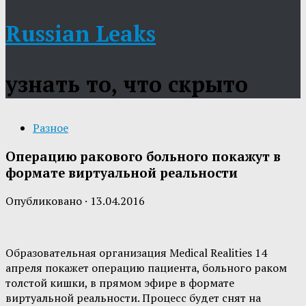
Russian Leaks
узнать то, что скрыто
Разное
Операцию ракового больного покажут в
формате виртуальной реальности
Опубликовано
·
13.04.2016
Образовательная организация Medical Realities 14
апреля покажет операцию пациента, больного раком
толстой кишки, в прямом эфире в формате
виртуальной реальности. Процесс будет снят на