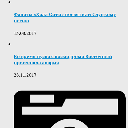
Фанаты «Халл Сити» посвятили Слуцкому
песню
13.08.2017
Во время пуска с космодрома Восточный
произошла авария
28.11.2017