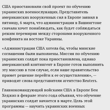
США приостановили свой проект по обучению
украинских военнослужащих. Представитель
американских вооруженных сил в Европе заявил в
пятницу, 6 марта, что администрация в Вашингтоне
сначала хочет понаблюдать, как будет соблюдаться
режим перемирия между сторонами вооруженного
конфликта на востоке Украины.
«Администрация США хотела бы, чтобы минские
соглашения были выполнены. Миссия по обучению
украинских солдат пока приостановлена, однако
американский контингент в Европе готов выполнить
эту миссию в том случае, если наше правительство
примет решение перейти к ее осуществлению», —
приводит слова представителя агентство Reuters.
Главнокомандующий войсками США в Европе Бен
Хеджиз в феврале этого года объявил, что обучение
украинских солдат начнется в марте. Цель этой
программы — научить украинских военных