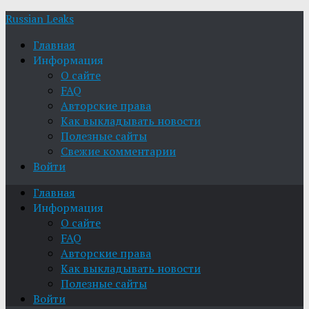
Russian Leaks
Главная
Информация
О сайте
FAQ
Авторские права
Как выкладывать новости
Полезные сайты
Свежие комментарии
Войти
Главная
Информация
О сайте
FAQ
Авторские права
Как выкладывать новости
Полезные сайты
Войти