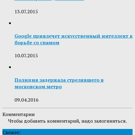
13.07.2015
Google привлечет искусственный интеллект к
борьбе со спамом
10.07.2015
Полиция задержала стрелявшего в
московском метро
09.04.2016
Комментарии
Чтобы добавить комментарий, надо залогиниться.
Свежее: