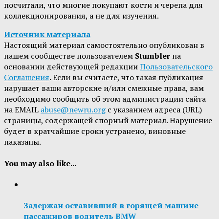
посчитали, что многие покупают кости и черепа для
коллекционирования, а не для изучения.
Источник материала
Настоящий материал самостоятельно опубликован в
нашем сообществе пользователем
Stumbler
на
основании действующей редакции
Пользовательского
Соглашения
. Если вы считаете, что такая публикация
нарушает ваши авторские и/или смежные права, вам
необходимо сообщить об этом администрации сайта
на EMAIL
abuse@newru.org
с указанием адреса (URL)
страницы, содержащей спорный материал. Нарушение
будет в кратчайшие сроки устранено, виновные
наказаны.
You may also like...
Задержан оставивший в горящей машине
пассажиров водитель BMW