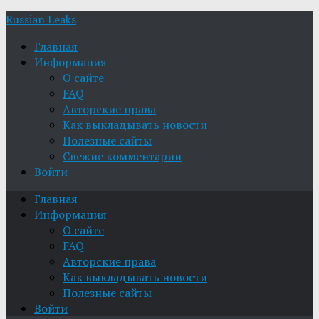
Russian Leaks
Главная
Информация
О сайте
FAQ
Авторские права
Как выкладывать новости
Полезные сайты
Свежие комментарии
Войти
Главная
Информация
О сайте
FAQ
Авторские права
Как выкладывать новости
Полезные сайты
Войти