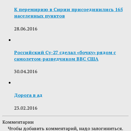
К перемирию в Сирии присоединились 165
населенных пунктов
28.06.2016
Российский Су-27 сделал «бочку» рядом с
самолетом-разведчиком ВВС США
30.04.2016
Дорога в ад
23.02.2016
Комментарии
Чтобы добавить комментарий, надо залогиниться.