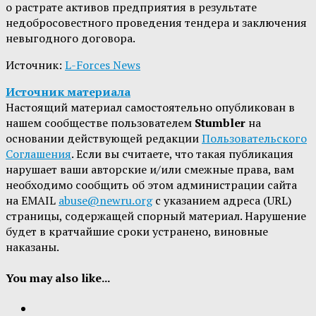
о растрате активов предприятия в результате
недобросовестного проведения тендера и заключения
невыгодного договора.
Источник:
L-Forces News
Источник материала
Настоящий материал самостоятельно опубликован в
нашем сообществе пользователем
Stumbler
на
основании действующей редакции
Пользовательского
Соглашения
. Если вы считаете, что такая публикация
нарушает ваши авторские и/или смежные права, вам
необходимо сообщить об этом администрации сайта
на EMAIL
abuse@newru.org
с указанием адреса (URL)
страницы, содержащей спорный материал. Нарушение
будет в кратчайшие сроки устранено, виновные
наказаны.
You may also like...