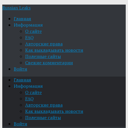
Russian Leaks
Главная
Информация
О сайте
FAQ
Авторские права
Как выкладывать новости
Полезные сайты
Свежие комментарии
Войти
Главная
Информация
О сайте
FAQ
Авторские права
Как выкладывать новости
Полезные сайты
Войти