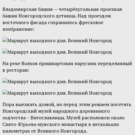
Владимирская башня — четырёхугольная проезжая
башня Новгородского детинца. Над проездом
восточного фасада сохранилось фресковое
изображение:
На реке Волхов пришвартован парусник переделанный
в ресторан:
Пора выезжать домой, но перед этим решаем посетить
Новгородский музей народного деревянного
зодчества – Витославлицы. Музей расположен около
Свято-Юрьева мужского монастыря в нескольких
километрах от Великого Новгорода.