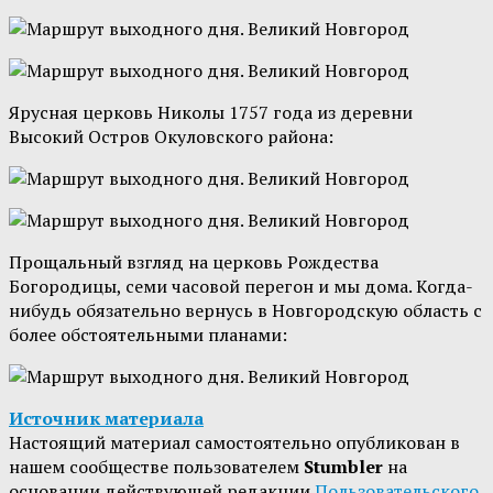
Ярусная церковь Николы 1757 года из деревни
Высокий Остров Окуловского района:
Прощальный взгляд на церковь Рождества
Богородицы, семи часовой перегон и мы дома. Когда-
нибудь обязательно вернусь в Новгородскую область с
более обстоятельными планами:
Источник материала
Настоящий материал самостоятельно опубликован в
нашем сообществе пользователем
Stumbler
на
основании действующей редакции
Пользовательского