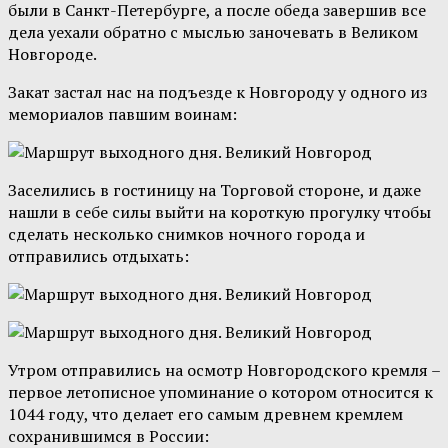
были в Санкт-Петербурге, а после обеда завершив все
дела уехали обратно с мыслью заночевать в Великом
Новгороде.
Закат застал нас на подъезде к Новгороду у одного из
мемориалов павшим воинам:
Заселились в гостиницу на Торговой стороне, и даже
нашли в себе силы выйти на короткую прогулку чтобы
сделать несколько снимков ночного города и
отправились отдыхать:
Утром отправились на осмотр Новгородского кремля –
первое летописное упоминание о котором относится к
1044 году, что делает его самым древнем кремлем
сохранившимся в России: