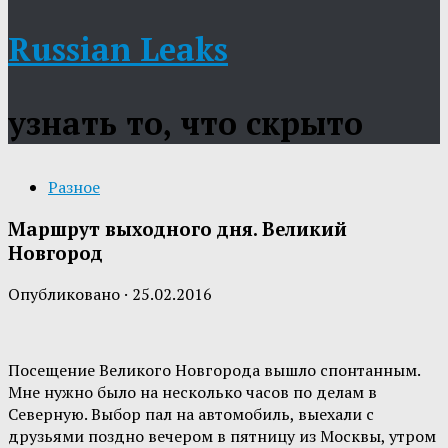
Russian Leaks
узнать то, что скрыто
Разное
Маршрут выходного дня. Великий
Новгород
Опубликовано
·
25.02.2016
Посещение Великого Новгорода вышло спонтанным.
Мне нужно было на несколько часов по делам в
Северную. Выбор пал на автомобиль, выехали с
друзьями поздно вечером в пятницу из Москвы, утром