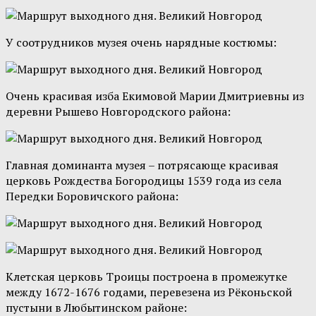
У соотрудников музея очень нарядные костюмы:
Очень красивая изба Екимовой Марии Дмитриевны из
деревни Рышево Новгородского района:
Главная доминанта музея – потрясающе красивая
церковь Рождества Богородицы 1539 года из села
Передки Боровичского района:
Клетская церковь Троицы построена в промежутке
между 1672-1676 годами, перевезена из Рёконьской
пустыни в Любытинском районе: