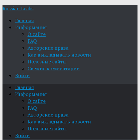
Russian Leaks
Главная
Информация
О сайте
FAQ
Авторские права
Как выкладывать новости
Полезные сайты
Свежие комментарии
Войти
Главная
Информация
О сайте
FAQ
Авторские права
Как выкладывать новости
Полезные сайты
Войти