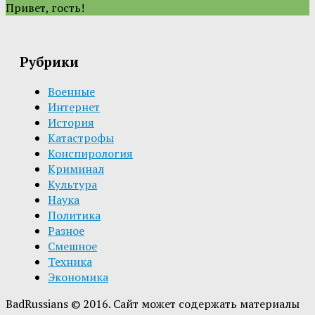
Привет, гость!
Рубрики
Военные
Интернет
История
Катастрофы
Конспирология
Криминал
Культура
Наука
Политика
Разное
Смешное
Техника
Экономика
BadRussians © 2016. Сайт может содержать материалы