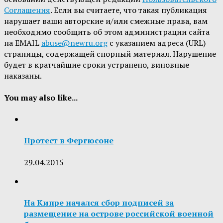
Соглашения
. Если вы считаете, что такая публикация
нарушает ваши авторские и/или смежные права, вам
необходимо сообщить об этом администрации сайта
на EMAIL
abuse@newru.org
с указанием адреса (URL)
страницы, содержащей спорный материал. Нарушение
будет в кратчайшие сроки устранено, виновные
наказаны.
You may also like...
Протест в Фергюсоне
29.04.2015
На Кипре начался сбор подписей за
размещение на острове российской военной