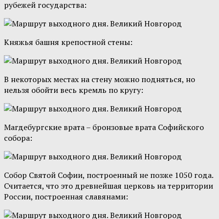
рубежей государства:
Княжья башня крепостной стены:
В некоторых местах на стену можно подняться, но
нельзя обойти весь кремль по кругу:
Магдебургские врата – бронзовые врата Софийского
собора:
Собор Святой Софии, построенный не позже 1050 года.
Считается, что это древнейшая церковь на территории
России, построенная славянами: