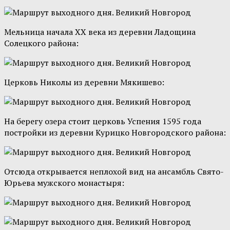
Мельница начала XX века из деревни Ладощина
Солецкого района:
Церковь Николы из деревни Мякишево:
На берегу озера стоит церковь Успения 1595 года
постройки из деревни Курицко Новгородского района:
Отсюда открывается неплохой вид на ансамбль Свято-
Юрьева мужского монастыря: