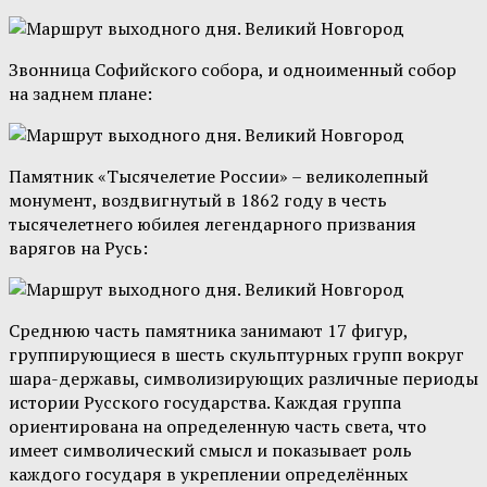
Звонница Софийского собора, и одноименный собор
на заднем плане:
Памятник «Тысячелетие России» – великолепный
монумент, воздвигнутый в 1862 году в честь
тысячелетнего юбилея легендарного призвания
варягов на Русь:
Среднюю часть памятника занимают 17 фигур,
группирующиеся в шесть скульптурных групп вокруг
шара-державы, символизирующих различные периоды
истории Русского государства. Каждая группа
ориентирована на определенную часть света, что
имеет символический смысл и показывает роль
каждого государя в укреплении определённых