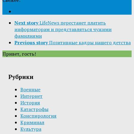
Next story
LifeNews перестанет платить
информаторам и представляться чужими
фамилиями
Previous story
Позитивные кадры нашего детства
Привет, гость!
Рубрики
Военные
Интернет
История
Катастрофы
Конспирология
Криминал
Культура