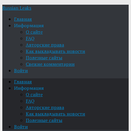
Russian Leaks
Главная
Информация
О сайте
FAQ
Авторские права
Как выкладывать новости
Полезные сайты
Свежие комментарии
Войти
Главная
Информация
О сайте
FAQ
Авторские права
Как выкладывать новости
Полезные сайты
Войти