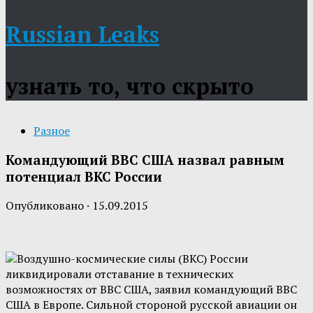
Russian Leaks
узнать то, что скрыто
Разное
Командующий ВВС США назвал равным
потенциал ВКС России
Опубликовано
·
15.09.2015
Воздушно-космические силы (ВКС) России
ликвидировали отставание в технических
возможностях от ВВС США, заявил командующий ВВС
США в Европе. Сильной стороной русской авиации он