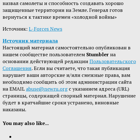
назвал самолеты и способность создавать хорошо
защищенные территории на Земле. Генерал готов
вернуться к тактике времен «холодной войны»
Источник:
L-Forces News
Источник материала
Настоящий материал самостоятельно опубликован в
нашем сообществе пользователем
Stumbler
на
основании действующей редакции
Пользовательского
Соглашения
. Если вы считаете, что такая публикация
нарушает ваши авторские и/или смежные права, вам
необходимо сообщить об этом администрации сайта
на EMAIL
abuse@newru.org
с указанием адреса (URL)
страницы, содержащей спорный материал. Нарушение
будет в кратчайшие сроки устранено, виновные
наказаны.
You may also like...