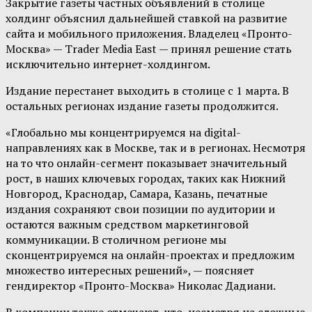
Закрытие газеты частных объявлений в столице
холдинг объяснил дальнейшей ставкой на развитие
сайта и мобильного приложения. Владелец «Пронто-
Москва» — Trader Media East — принял решение стать
исключительно интернет-холдингом.
Издание перестанет выходить в столице с 1 марта. В
остальных регионах издание газеты продолжится.
«Глобально мы концентрируемся на digital-
направлениях как в Москве, так и в регионах. Несмотря
на то что онлайн-сегмент показывает значительный
рост, в наших ключевых городах, таких как Нижний
Новгород, Краснодар, Самара, Казань, печатные
издания сохраняют свои позиции по аудитории и
остаются важным средством маркетинговой
коммуникации. В столичном регионе мы
сконцентрируемся на онлайн-проектах и предложим
множество интересных решений», — поясняет
гендиректор «Пронто-Москва» Николас Дадиани.