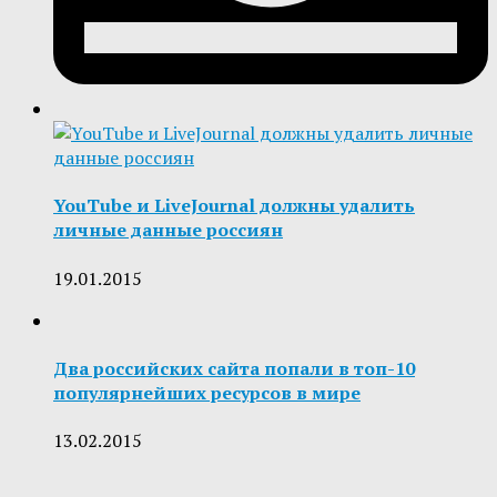
YouTube и LiveJournal должны удалить
личные данные россиян
19.01.2015
Два российских сайта попали в топ-10
популярнейших ресурсов в мире
13.02.2015