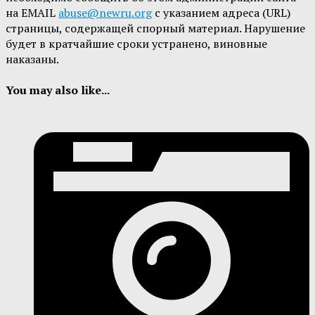
на EMAIL
abuse@newru.org
с указанием адреса (URL)
страницы, содержащей спорный материал. Нарушение
будет в кратчайшие сроки устранено, виновные
наказаны.
You may also like...