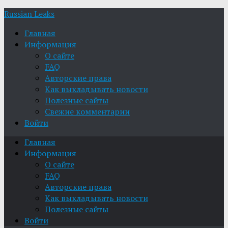
Russian Leaks
Главная
Информация
О сайте
FAQ
Авторские права
Как выкладывать новости
Полезные сайты
Свежие комментарии
Войти
Главная
Информация
О сайте
FAQ
Авторские права
Как выкладывать новости
Полезные сайты
Войти