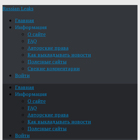
Russian Leaks
Главная
Информация
О сайте
FAQ
Авторские права
Как выкладывать новости
Полезные сайты
Свежие комментарии
Войти
Главная
Информация
О сайте
FAQ
Авторские права
Как выкладывать новости
Полезные сайты
Войти