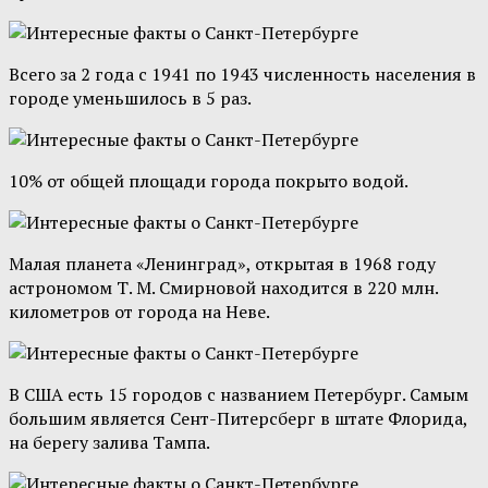
Всего за 2 года с 1941 по 1943 численность населения в
городе уменьшилось в 5 раз.
10% от общей площади города покрыто водой.
Малая планета «Ленинград», открытая в 1968 году
астрономом Т. М. Смирновой находится в 220 млн.
километров от города на Неве.
В США есть 15 городов с названием Петербург. Самым
большим является Сент-Питерсберг в штате Флорида,
на берегу залива Тампа.