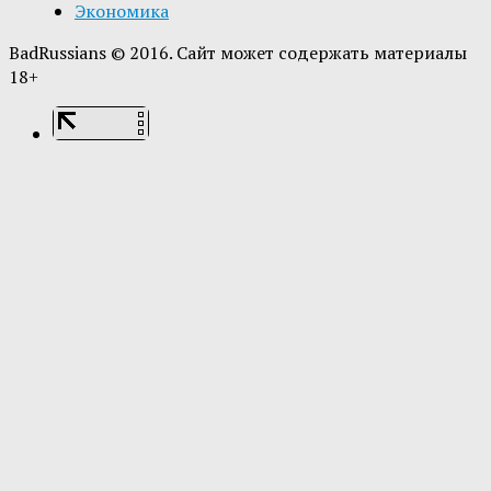
Экономика
BadRussians © 2016. Сайт может содержать материалы
18+