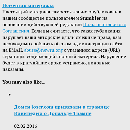
Источник материала
Настоящий материал самостоятельно опубликован в
нашем сообществе пользователем
Stumbler
на
основании действующей редакции
Пользовательского
Соглашения
. Если вы считаете, что такая публикация
нарушает ваши авторские и/или смежные права, вам
необходимо сообщить об этом администрации сайта
на EMAIL
abuse@newru.org
с указанием адреса (URL)
страницы, содержащей спорный материал. Нарушение
будет в кратчайшие сроки устранено, виновные
наказаны.
You may also like...
Домен loser.com привязали к странице
Википедии о Дональде Трампе
02.02.2016