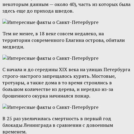
некоторым данным — около 40), часть из которых была
здесь еще до прихода шведов.
Тем не менее, в 18 веке совсем недалеко, на
территории современного Елагина острова, обитали
медведи.
С начала и до середины XIX века на улицах Петербурга
строго-настрого запрещалось курить. Мостовые,
тротуары, а также дома в то время строились в
большом количестве из дерева, и нередко из-за
брошенного окурка начинался пожар.
В 25 раз увеличилась смертность в первый год
блокады Ленинграда в сравнении с довоенным
временем.