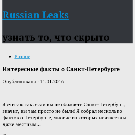
Russian Leaks
узнать то, что скрыто
Разное
Интересные факты о Санкт-Петербурге
Опубликовано
·
11.01.2016
Я считаю так: если вы не обожаете Санкт-Петербург,
значит, вы там просто не были! Я собрал несколько
фактов о Петербурге, многие из которых неизвестны
даже местным…