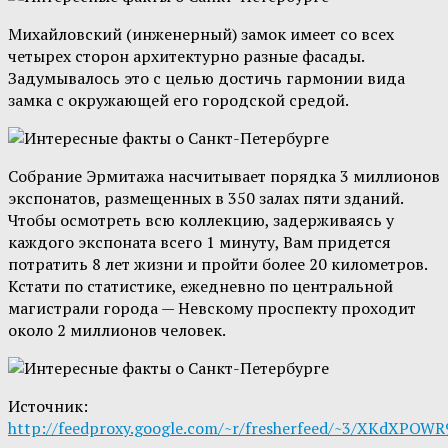
Михайловский (инженерный) замок имеет со всех
четырех сторон архитектурно разные фасады.
Задумывалось это с целью достичь гармонии вида
замка с окружающей его городской средой.
Собрание Эрмитажа насчитывает порядка 3 миллионов
экспонатов, размещенных в 350 залах пяти зданий.
Чтобы осмотреть всю коллекцию, задерживаясь у
каждого экспоната всего 1 минуту, Вам придется
потратить 8 лет жизни и пройти более 20 километров.
Кстати по статистике, ежедневно по центральной
магистрали города — Невскому проспекту проходит
около 2 миллионов человек.
Источник:
http://feedproxy.google.com/~r/fresherfeed/~3/XKdXPOWR