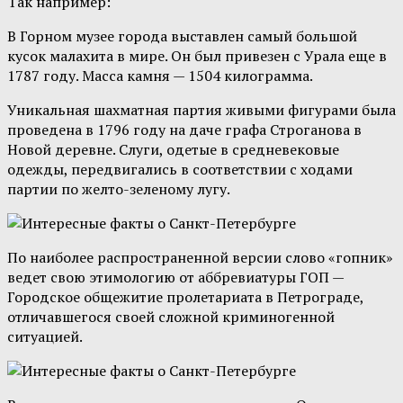
Так например:
В Горном музее города выставлен самый большой
кусок малахита в мире. Он был привезен с Урала еще в
1787 году. Масса камня — 1504 килограмма.
Уникальная шахматная партия живыми фигурами была
проведена в 1796 году на даче графа Строганова в
Новой деревне. Слуги, одетые в средневековые
одежды, передвигались в соответствии с ходами
партии по желто-зеленому лугу.
По наиболее распространенной версии слово «гопник»
ведет свою этимологию от аббревиатуры ГОП —
Городское общежитие пролетариата в Петрограде,
отличавшегося своей сложной криминогенной
ситуацией.