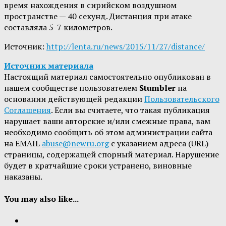
время нахождения в сирийском воздушном
пространстве — 40 секунд. Дистанция при атаке
составляла 5-7 километров.
Источник:
http://lenta.ru/news/2015/11/27/distance/
Источник материала
Настоящий материал самостоятельно опубликован в
нашем сообществе пользователем
Stumbler
на
основании действующей редакции
Пользовательского
Соглашения
. Если вы считаете, что такая публикация
нарушает ваши авторские и/или смежные права, вам
необходимо сообщить об этом администрации сайта
на EMAIL
abuse@newru.org
с указанием адреса (URL)
страницы, содержащей спорный материал. Нарушение
будет в кратчайшие сроки устранено, виновные
наказаны.
You may also like...