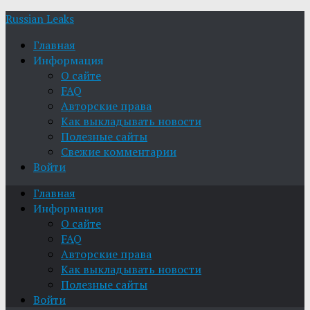
Russian Leaks
Главная
Информация
О сайте
FAQ
Авторские права
Как выкладывать новости
Полезные сайты
Свежие комментарии
Войти
Главная
Информация
О сайте
FAQ
Авторские права
Как выкладывать новости
Полезные сайты
Войти