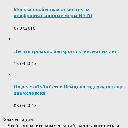
Москва пообещала ответить на
конфронтационные меры НАТО
07.07.2016
Десять громких банкротств последних лет
13.09.2015
По делу об убийстве Немцова задержаны еще
два человека
08.03.2015
Комментарии
Чтобы добавить комментарий, надо залогиниться.