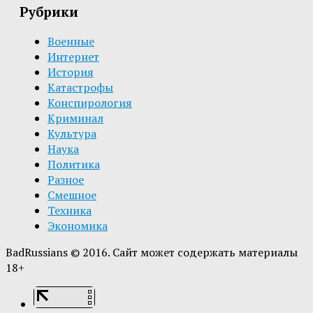
Рубрики
Военные
Интернет
История
Катастрофы
Конспирология
Криминал
Культура
Наука
Политика
Разное
Смешное
Техника
Экономика
BadRussians © 2016. Сайт может содержать материалы
18+