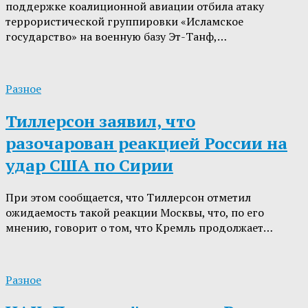
поддержке коалиционной авиации отбила атаку
террористической группировки «Исламское
государство» на военную базу Эт-Танф,…
Разное
Тиллерсон заявил, что
разочарован реакцией России на
удар США по Сирии
При этом сообщается, что Тиллерсон отметил
ожидаемость такой реакции Москвы, что, по его
мнению, говорит о том, что Кремль продолжает…
Разное