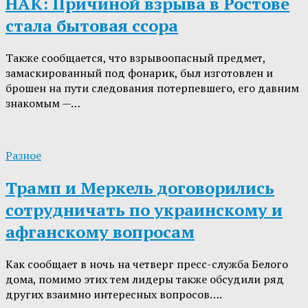
НАК: Причиной взрыва в Ростове
стала бытовая ссора
Также сообщается, что взрывоопасный предмет,
замаскированный под фонарик, был изготовлен и
брошен на пути следования потерпевшего, его давним
знакомым —…
Разное
Трамп и Меркель договорились
сотрудничать по украинскому и
афганскому вопросам
Как сообщает в ночь на четверг пресс-служба Белого
дома, помимо этих тем лидеры также обсудили ряд
других взаимно интересных вопросов….