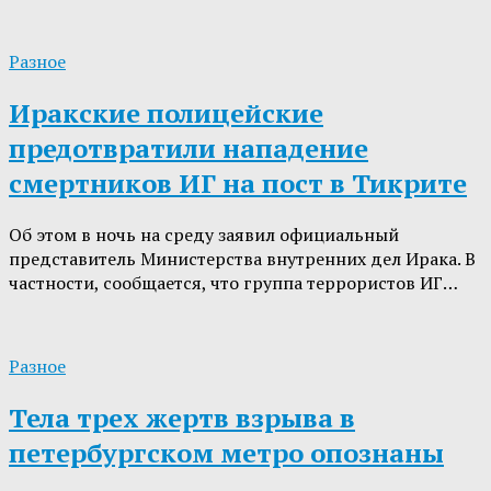
Разное
Иракские полицейские
предотвратили нападение
смертников ИГ на пост в Тикрите
Об этом в ночь на среду заявил официальный
представитель Министерства внутренних дел Ирака. В
частности, сообщается, что группа террористов ИГ…
Разное
Тела трех жертв взрыва в
петербургском метро опознаны