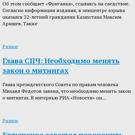
Об этом сообщает «Фонтанка», ссылаясь на следствие.
Согласно информации издания, в эпицентре взрыва
оказался 22-летний гражданин Казахстана Максим
Аришев. Также
Разное
Глава СПЧ: Необходимо менять
закон о митингах
Глава президентского Совета по правам человека
Михаил Федотов заявил, что необходимо менять закон
о митингах. В интервью РИА «Новости» он…
Разное
Евтушенко завещал похоронить