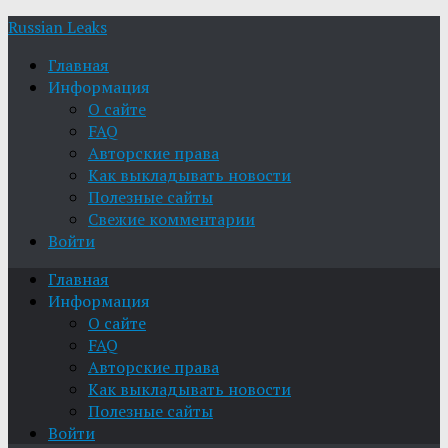
Russian Leaks
Главная
Информация
О сайте
FAQ
Авторские права
Как выкладывать новости
Полезные сайты
Свежие комментарии
Войти
Главная
Информация
О сайте
FAQ
Авторские права
Как выкладывать новости
Полезные сайты
Войти