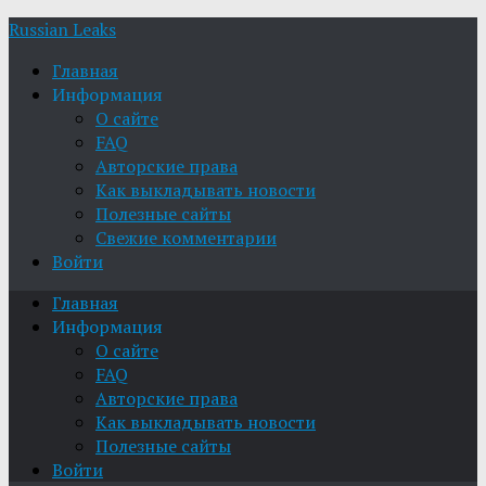
Russian Leaks
Главная
Информация
О сайте
FAQ
Авторские права
Как выкладывать новости
Полезные сайты
Свежие комментарии
Войти
Главная
Информация
О сайте
FAQ
Авторские права
Как выкладывать новости
Полезные сайты
Войти