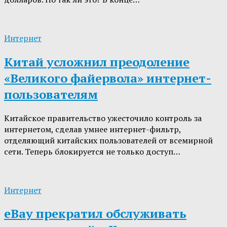
Интернет
Китай усложнил преодоление
«Великого файервола» интернет-
пользователям
Китайское правительство ужесточило контроль за
интернетом, сделав умнее интернет-фильтр,
отделяющий китайских пользователей от всемирной
сети. Теперь блокируется не только доступ…
Интернет
eBay прекратил обслуживать