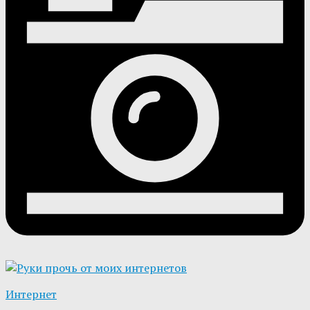
Интернет