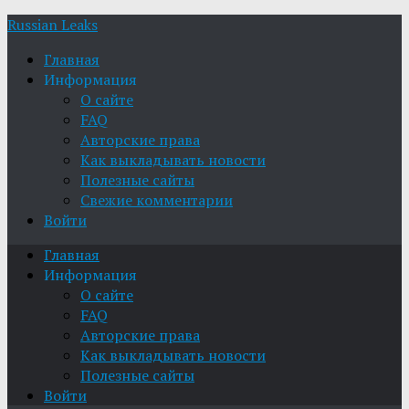
Russian Leaks
Главная
Информация
О сайте
FAQ
Авторские права
Как выкладывать новости
Полезные сайты
Свежие комментарии
Войти
Главная
Информация
О сайте
FAQ
Авторские права
Как выкладывать новости
Полезные сайты
Войти