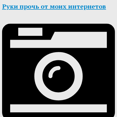
Руки прочь от моих интернетов