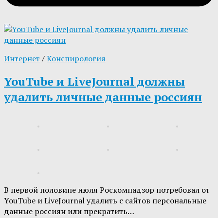
Интернет
/
Конспирология
YouTube и LiveJournal должны
удалить личные данные россиян
В первой половине июля Роскомнадзор потребовал от
YouTube и LiveJournal удалить с сайтов персональные
данные россиян или прекратить…