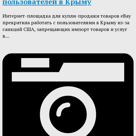
пользователей в Крыму
Интернет-площадка для купли-продажи товаров eBay
прекратила работать с пользователями в Крыму из-за
санкций США, запрещающих импорт товаров и услуг
в…