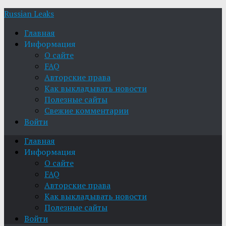
Russian Leaks
Главная
Информация
О сайте
FAQ
Авторские права
Как выкладывать новости
Полезные сайты
Свежие комментарии
Войти
Главная
Информация
О сайте
FAQ
Авторские права
Как выкладывать новости
Полезные сайты
Войти