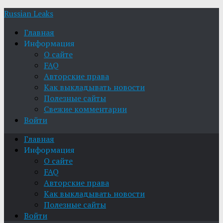
Russian Leaks
Главная
Информация
О сайте
FAQ
Авторские права
Как выкладывать новости
Полезные сайты
Свежие комментарии
Войти
Главная
Информация
О сайте
FAQ
Авторские права
Как выкладывать новости
Полезные сайты
Войти