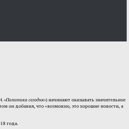
ИА «Политика сегодня»
) начинают оказывать значительное
ом он добавил, что «возможно, это хорошие новости, а
18 года.