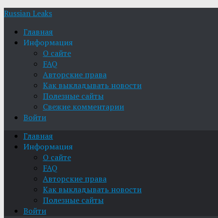
Russian Leaks
Главная
Информация
О сайте
FAQ
Авторские права
Как выкладывать новости
Полезные сайты
Свежие комментарии
Войти
Главная
Информация
О сайте
FAQ
Авторские права
Как выкладывать новости
Полезные сайты
Войти