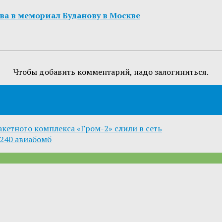
а в мемориал Буданову в Москве
Чтобы добавить комментарий, надо залогиниться.
кетного комплекса «Гром-2» слили в сеть
240 авиабомб