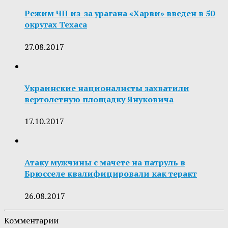
Режим ЧП из-за урагана «Харви» введен в 50
округах Техаса
27.08.2017
Украинские националисты захватили
вертолетную площадку Януковича
17.10.2017
Атаку мужчины с мачете на патруль в
Брюсселе квалифицировали как теракт
26.08.2017
Комментарии