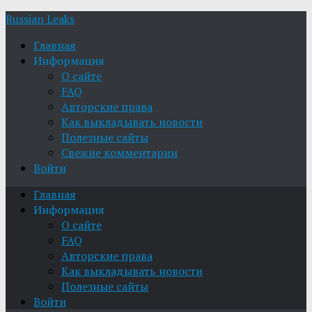
Russian Leaks
Главная
Информация
О сайте
FAQ
Авторские права
Как выкладывать новости
Полезные сайты
Свежие комментарии
Войти
Главная
Информация
О сайте
FAQ
Авторские права
Как выкладывать новости
Полезные сайты
Войти