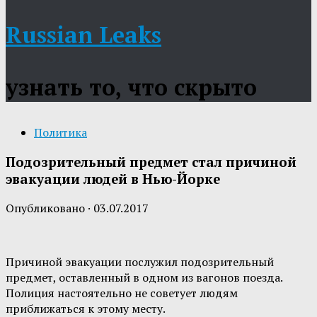
Russian Leaks
узнать то, что скрыто
Политика
Подозрительный предмет стал причиной
эвакуации людей в Нью-Йорке
Опубликовано
·
03.07.2017
Причиной эвакуации послужил подозрительный
предмет, оставленный в одном из вагонов поезда.
Полиция настоятельно не советует людям
приближаться к этому месту.