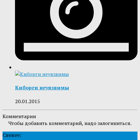
Киборги неуязвимы
20.01.2015
Комментарии
Чтобы добавить комментарий, надо залогиниться.
Свежее: