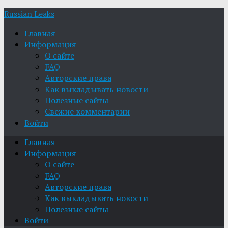
Russian Leaks
Главная
Информация
О сайте
FAQ
Авторские права
Как выкладывать новости
Полезные сайты
Свежие комментарии
Войти
Главная
Информация
О сайте
FAQ
Авторские права
Как выкладывать новости
Полезные сайты
Войти