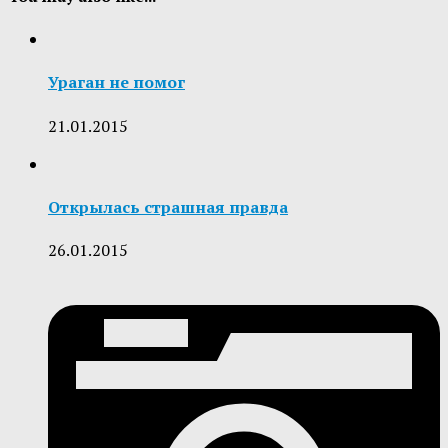
Ураган не помог
21.01.2015
Открылась страшная правда
26.01.2015