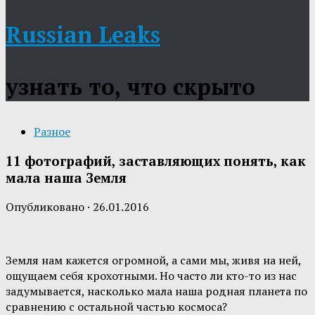
Russian Leaks
узнать то, что скрыто
Разное
11 фотографий, заставляющих понять, как
мала наша Земля
Опубликовано
·
26.01.2016
Земля нам кажется огромной, а сами мы, живя на ней,
ощущаем себя крохотными. Но часто ли кто-то из нас
задумывается, насколько мала наша родная планета по
сравнению с остальной частью космоса?