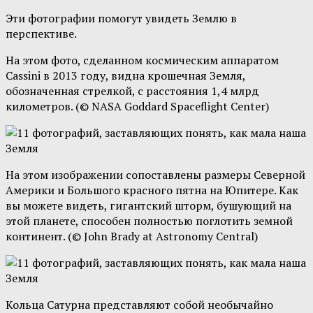
Эти фотографии помогут увидеть Землю в
перспективе.
На этом фото, сделанном космическим аппаратом
Cassini в 2013 году, видна крошечная Земля,
обозначенная стрелкой, с расстояния 1,4 млрд
километров. (© NASA Goddard Spaceflight Center)
На этом изображении сопоставлены размеры Северной
Америки и Большого красного пятна на Юпитере. Как
вы можете видеть, гигантский шторм, бушующий на
этой планете, способен полностью поглотить земной
континент. (© John Brady at Astronomy Central)
Кольца Сатурна представляют собой необычайно