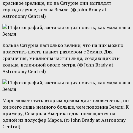
красивое зрелище, но на Сатурне они выглядят
гораздо лучше, чем на Земле. (© John Brady at
Astronomy Central)
Кольца Сатурна настолько велики, что на них можно
поместить шесть планет размером с Землю. Для
сравнения, миллионы частиц льда, создающих эти
кольца, величиной около метра. (© John Brady at
Astronomy Central)
Марс может стать вторым домом для человечества, но
он всего лишь немного больше, чем половина Земли. К
примеру, Северная Америка едва помещается на
одной из полусфер Марса. (© John Brady at Astronomy
Central)