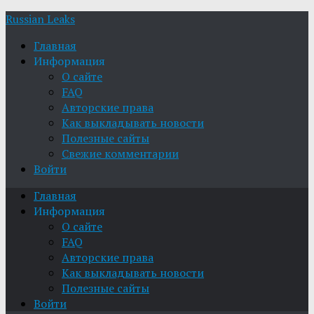
Russian Leaks
Главная
Информация
О сайте
FAQ
Авторские права
Как выкладывать новости
Полезные сайты
Свежие комментарии
Войти
Главная
Информация
О сайте
FAQ
Авторские права
Как выкладывать новости
Полезные сайты
Войти