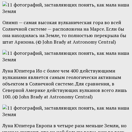
Олимп — самая высокая вулканическая гора во всей
Солнечной системе — расположена на Марсе. Если бы
она находилась на Земле, то полностью перекрыла бы
штат Аризона. (© John Brady at Astronomy Central)
Луна Юпитера Ио с более чем 400 действующими
вулканами является самым геологически активным
объектом в Солнечной системе. Для сравнения, в
Северной Америке действующих вулканов всего лишь
100. (© John Brady at Astronomy Central)
Луна Юпитера Европа в четыре раза меньше Земли, но