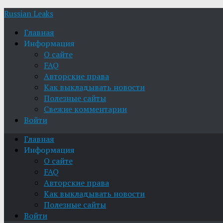
Russian Leaks
Главная
Информация
О сайте
FAQ
Авторские права
Как выкладывать новости
Полезные сайты
Свежие комментарии
Войти
Главная
Информация
О сайте
FAQ
Авторские права
Как выкладывать новости
Полезные сайты
Войти