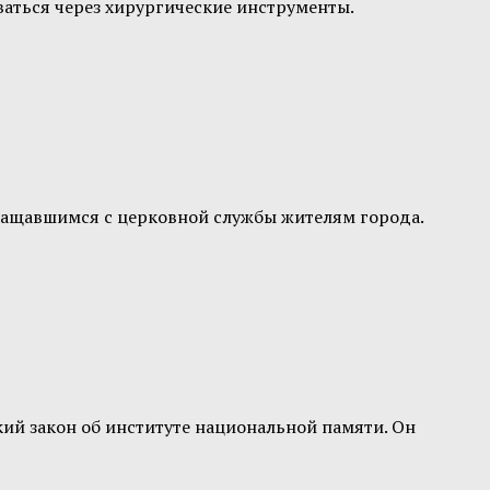
ваться через хирургические инструменты.
вращавшимся с церковной службы жителям города.
ий закон об институте национальной памяти. Он