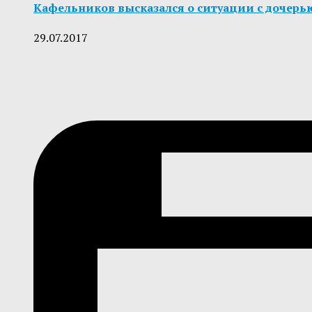
Кафельников высказался о ситуации с дочерь
29.07.2017