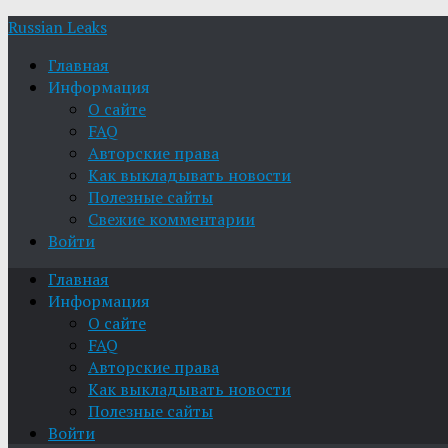
Russian Leaks
Главная
Информация
О сайте
FAQ
Авторские права
Как выкладывать новости
Полезные сайты
Свежие комментарии
Войти
Главная
Информация
О сайте
FAQ
Авторские права
Как выкладывать новости
Полезные сайты
Войти